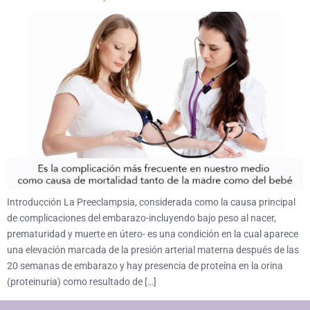
Introducción La Preeclampsia, considerada como la causa principal
de complicaciones del embarazo-incluyendo bajo peso al nacer,
prematuridad y muerte en útero- es una condición en la cual aparece
una elevación marcada de la presión arterial materna después de las
20 semanas de embarazo y hay presencia de proteína en la orina
(proteinuria) como resultado de […]