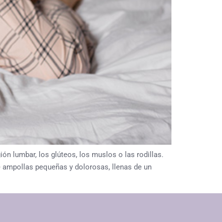
n lumbar, los glúteos, los muslos o las rodillas.
de ampollas pequeñas y dolorosas, llenas de un