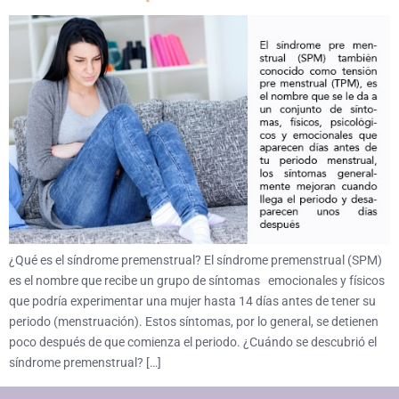
¿Qué es el síndrome premenstrual? El síndrome premenstrual (SPM)
es el nombre que recibe un grupo de síntomas emocionales y físicos
que podría experimentar una mujer hasta 14 días antes de tener su
periodo (menstruación). Estos síntomas, por lo general, se detienen
poco después de que comienza el periodo. ¿Cuándo se descubrió el
síndrome premenstrual? […]