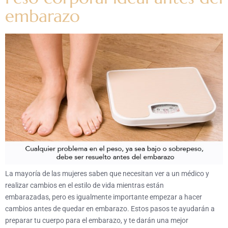
embarazo
La mayoría de las mujeres saben que necesitan ver a un médico y
realizar cambios en el estilo de vida mientras están
embarazadas, pero es igualmente importante empezar a hacer
cambios antes de quedar en embarazo. Estos pasos te ayudarán a
preparar tu cuerpo para el embarazo, y te darán una mejor