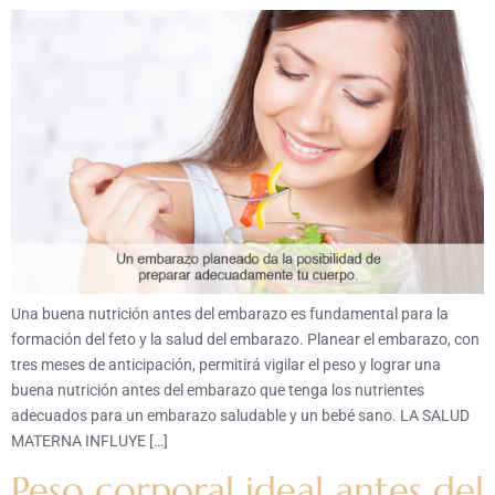
Una buena nutrición antes del embarazo es fundamental para la
formación del feto y la salud del embarazo. Planear el embarazo, con
tres meses de anticipación, permitirá vigilar el peso y lograr una
buena nutrición antes del embarazo que tenga los nutrientes
adecuados para un embarazo saludable y un bebé sano. LA SALUD
MATERNA INFLUYE […]
Peso corporal ideal antes del