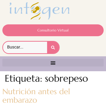
Consultorio Virtual
Etiqueta:
sobrepeso
Nutrición antes del
embarazo