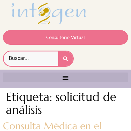
Consultorio Virtual
Etiqueta:
solicitud de
análisis
Consulta Médica en el