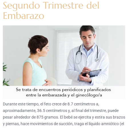
Segundo Trimestre del
Embarazo
Durante este tiempo, el feto crece de 8.7 centímetros a,
aproximadamente, 36.5 centímetros y, al final del trimestre, puede
pesar alrededor de 875 gramos. El bebé se ejercita y estira sus brazos
y piernas, hace movimientos de succión, traga el líquido amniótico (el