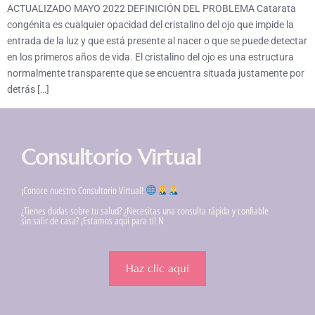
ACTUALIZADO MAYO 2022 DEFINICIÓN DEL PROBLEMA Catarata
congénita es cualquier opacidad del cristalino del ojo que impide la
entrada de la luz y que está presente al nacer o que se puede detectar
en los primeros años de vida. El cristalino del ojo es una estructura
normalmente transparente que se encuentra situada justamente por
detrás […]
Consultorio Virtual
¡Conoce nuestro Consultorio Virtual!
¿Tienes dudas sobre tu salud? ¿Necesitas una consulta rápida y confiable
sin salir de casa? ¡Estamos aquí para ti! N
Haz clic aquí