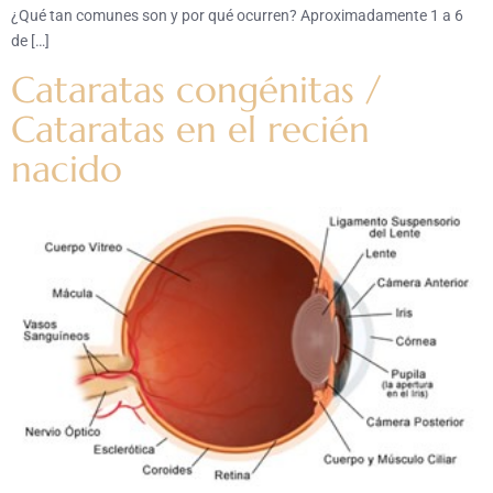
¿Qué tan comunes son y por qué ocurren? Aproximadamente 1 a 6
de […]
Cataratas congénitas /
Cataratas en el recién
nacido