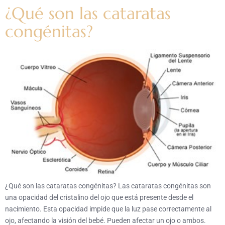
¿Qué son las cataratas
congénitas?
¿Qué son las cataratas congénitas? Las cataratas congénitas son
una opacidad del cristalino del ojo que está presente desde el
nacimiento. Esta opacidad impide que la luz pase correctamente al
ojo, afectando la visión del bebé. Pueden afectar un ojo o ambos.