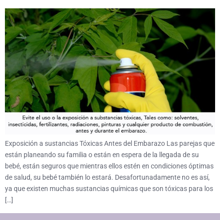
Exposición a sustancias Tóxicas Antes del Embarazo Las parejas que
están planeando su familia o están en espera de la llegada de su
bebé, están seguros que mientras ellos estén en condiciones óptimas
de salud, su bebé también lo estará. Desafortunadamente no es así,
ya que existen muchas sustancias químicas que son tóxicas para los
[…]