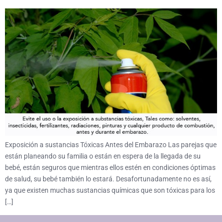
Exposición a sustancias Tóxicas Antes del Embarazo Las parejas que
están planeando su familia o están en espera de la llegada de su
bebé, están seguros que mientras ellos estén en condiciones óptimas
de salud, su bebé también lo estará. Desafortunadamente no es así,
ya que existen muchas sustancias químicas que son tóxicas para los
[…]