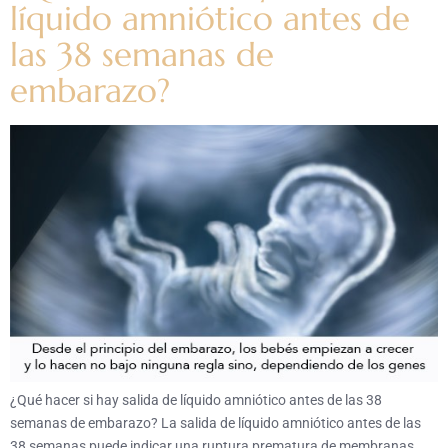
líquido amniótico antes de
las 38 semanas de
embarazo?
¿Qué hacer si hay salida de líquido amniótico antes de las 38
semanas de embarazo? La salida de líquido amniótico antes de las
38 semanas puede indicar una ruptura prematura de membranas,