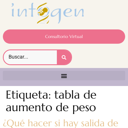
Consultorio Virtual
Etiqueta:
tabla de
aumento de peso
¿Qué hacer si hay salida de