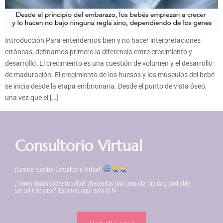
Introducción Para entendernos bien y no hacer interpretaciones
erróneas, definamos primero la diferencia entre crecimiento y
desarrollo. El crecimiento es una cuestión de volumen y el desarrollo
de maduración. El crecimiento de los huesos y los músculos del bebé
se inicia desde la etapa embrionaria. Desde el punto de vista óseo,
una vez que el […]
Consultorio Virtual
¡Conoce nuestro Consultorio Virtual!
¿Tienes dudas sobre tu salud? ¿Necesitas una consulta rápida y confiable
sin salir de casa? ¡Estamos aquí para ti! N