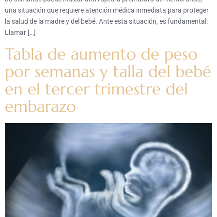
una situación que requiere atención médica inmediata para proteger
la salud de la madre y del bebé. Ante esta situación, es fundamental:
Llamar […]
Tabla de aumento de peso
por semanas y talla del bebé
en el tercer trimestre del
embarazo