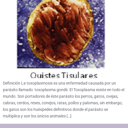
Definición La toxoplasmosis es una enfermedad causada por un
parásito llamado toxoplasma gondii. El Toxoplasma existe en todo el
mundo. Son portadores de éste parásito los perros, gatos, ovejas,
cabras, cerdos, reses, conejos, ratas, pollos y palomas, sin embargo,
los gatos son los huéspedes definitivos donde el parásito se
multiplica y son los únicos animales […]