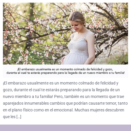
¡El embarazo usualmente es un momento colmado de felicidad y
gozo, durante el cual te estarás preparando para la llegada de un
nuevo miembro a tu familia! Pero, también es un momento que trae
aparejados innumerables cambios que podrían causarte temor, tanto
en el plano físico como en el emocional. Muchas mujeres descubren
que les […]