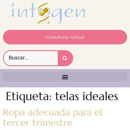
Consultorio Virtual
Etiqueta:
telas ideales
Ropa adecuada para el
tercer trimestre