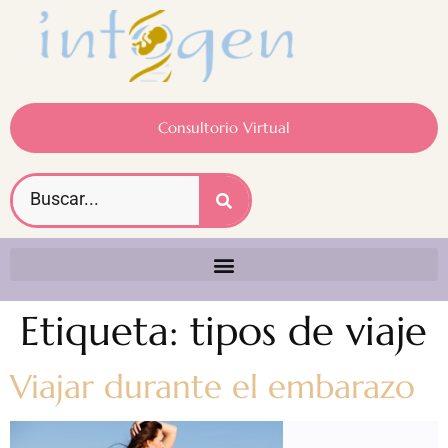
Consultorio Virtual
Etiqueta:
tipos de viaje
Viajar durante el embarazo