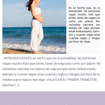
INTRODUCCIÓN Es un hecho que, en la actualidad, las personas
viajan mucho más que antes, tanto de negocios como por placer. No
necesitas cancelar tus planes de viaje porque estás embarazada,
siempre y cuando sigas unas cuantas reglas y tengas permiso de tu
médico para realizar ese viaje. VIAJES EN EL PRIMER TRIMESTRE
Muchas […]