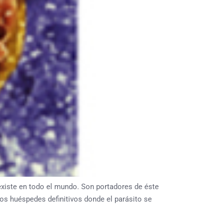
xiste en todo el mundo. Son portadores de éste
 los huéspedes definitivos donde el parásito se