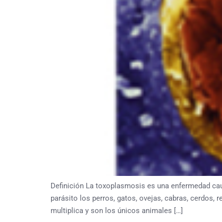
Definición La toxoplasmosis es una enfermedad cau
parásito los perros, gatos, ovejas, cabras, cerdos, 
multiplica y son los únicos animales […]