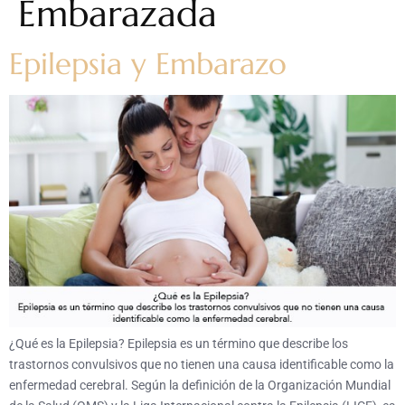
Embarazada
Epilepsia y Embarazo
¿Qué es la Epilepsia? Epilepsia es un término que describe los
trastornos convulsivos que no tienen una causa identificable como la
enfermedad cerebral. Según la definición de la Organización Mundial