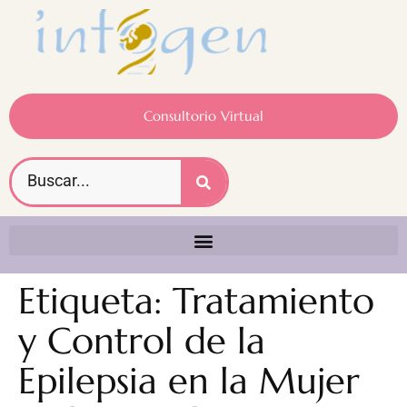
Consultorio Virtual
Etiqueta:
Tratamiento
y Control de la
Epilepsia en la Mujer