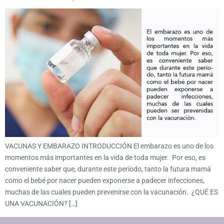
VACUNAS Y EMBARAZO INTRODUCCIÓN El embarazo es uno de los
momentos más importantes en la vida de toda mujer. Por eso, es
conveniente saber que, durante este período, tanto la futura mamá
como el bebé por nacer pueden exponerse a padecer infecciones,
muchas de las cuales pueden prevenirse con la vacunación. ¿QUÉ ES
UNA VACUNACIÓN? […]