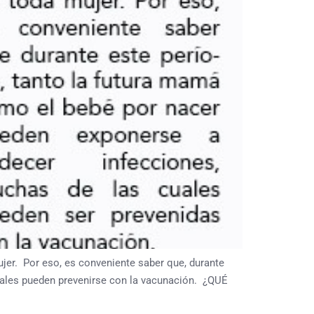
. Por eso, es conveniente saber que, durante
uales pueden prevenirse con la vacunación. ¿QUÉ