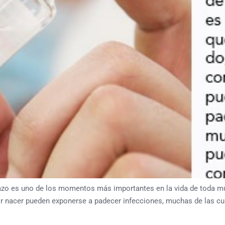
 uno de los momentos más importantes en la vida de toda mujer
or nacer pueden exponerse a padecer infecciones, muchas de las c