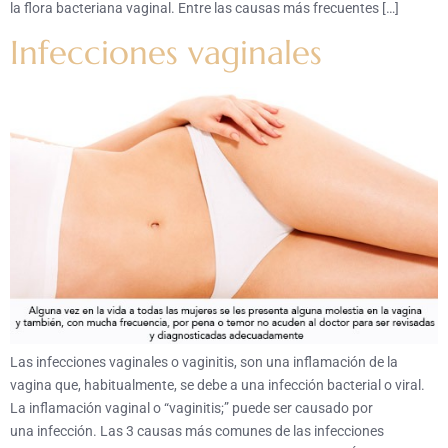
la flora bacteriana vaginal. Entre las causas más frecuentes […]
Infecciones vaginales
Las infecciones vaginales o vaginitis, son una inflamación de la
vagina que, habitualmente, se debe a una infección bacterial o viral.
La inflamación vaginal o “vaginitis;” puede ser causado por
una infección. Las 3 causas más comunes de las infecciones