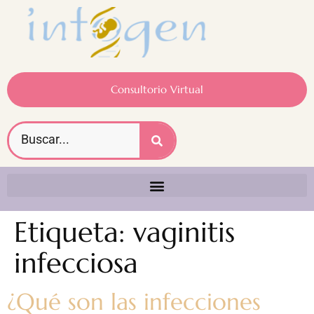
Consultorio Virtual
Etiqueta:
vaginitis
infecciosa
¿Qué son las infecciones