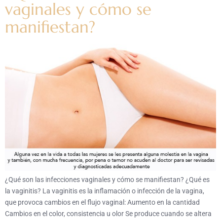
vaginales y cómo se
manifiestan?
¿Qué son las infecciones vaginales y cómo se manifiestan? ¿Qué es
la vaginitis? La vaginitis es la inflamación o infección de la vagina,
que provoca cambios en el flujo vaginal: Aumento en la cantidad
Cambios en el color, consistencia u olor Se produce cuando se altera