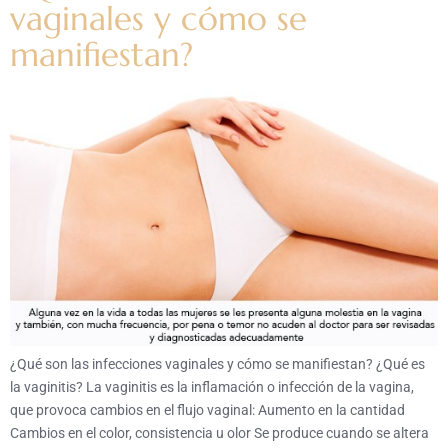
vaginales y cómo se
manifiestan?
¿Qué son las infecciones vaginales y cómo se manifiestan? ¿Qué es
la vaginitis? La vaginitis es la inflamación o infección de la vagina,
que provoca cambios en el flujo vaginal: Aumento en la cantidad
Cambios en el color, consistencia u olor Se produce cuando se altera