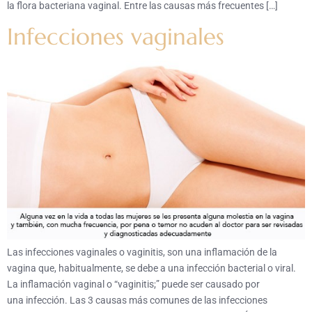
la flora bacteriana vaginal. Entre las causas más frecuentes […]
Infecciones vaginales
Las infecciones vaginales o vaginitis, son una inflamación de la
vagina que, habitualmente, se debe a una infección bacterial o viral.
La inflamación vaginal o “vaginitis;” puede ser causado por
una infección. Las 3 causas más comunes de las infecciones