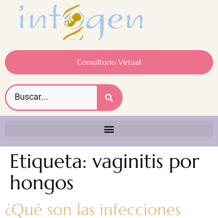
Consultorio Virtual
Etiqueta:
vaginitis por
hongos
¿Qué son las infecciones