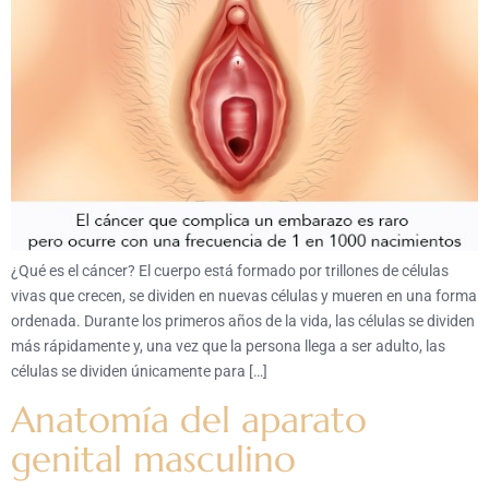
¿Qué es el cáncer? El cuerpo está formado por trillones de células
vivas que crecen, se dividen en nuevas células y mueren en una forma
ordenada. Durante los primeros años de la vida, las células se dividen
más rápidamente y, una vez que la persona llega a ser adulto, las
células se dividen únicamente para […]
Anatomía del aparato
genital masculino