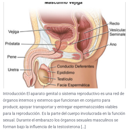
Introducción El aparato genital o sistema reproductivo es una red de
órganos internos y externos que funcionan en conjunto para
producir, apoyar transportar y entregar espermatozoides viables
para la reproducción. Es la parte del cuerpo involucrada en la función
sexual. Durante el embarazo los órganos sexuales masculinos se
forman bajo la influencia de la testosterona […]