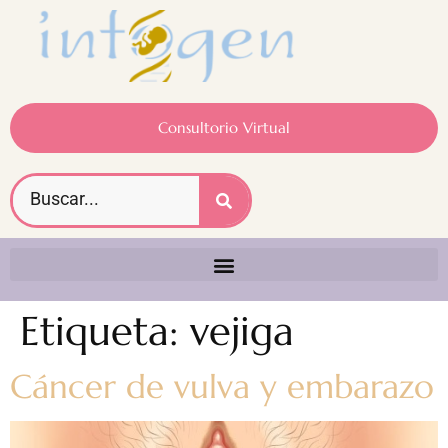
Consultorio Virtual
Etiqueta:
vejiga
Cáncer de vulva y embarazo