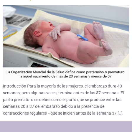
Introducción Para la mayoría de las mujeres, el embarazo dura 40
semanas, pero algunas veces, termina antes de las 37 semanas. El
parto prematuro se define como el parto que se produce entre las
semanas 20 a 37 del embarazo debido a la presencia de
contracciones regulares –que se inician antes de la semana 37 […]