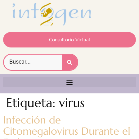
Consultorio Virtual
Etiqueta:
virus
Infección de
Citomegalovirus Durante el