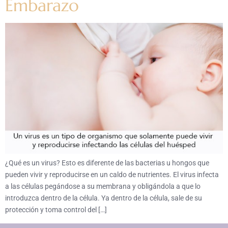
Embarazo
¿Qué es un virus? Esto es diferente de las bacterias u hongos que
pueden vivir y reproducirse en un caldo de nutrientes. El virus infecta
a las células pegándose a su membrana y obligándola a que lo
introduzca dentro de la célula. Ya dentro de la célula, sale de su
protección y toma control del […]