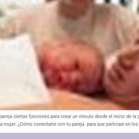
pareja ciertas funciones para crear un vínculo desde el inicio de l
a mujer. ¿Cómo conectarte con tu pareja para que participe en los