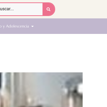
o y Adolescencia