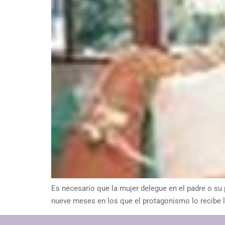
Es necesario que la mujer delegue en el padre o su 
nueve meses en los que el protagonismo lo recibe l