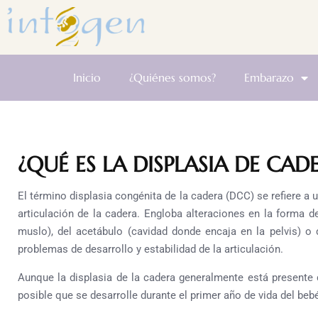
Inicio
¿Quiénes somos?
Embarazo
¿QUÉ ES LA DISPLASIA DE CAD
El término displasia congénita de la cadera (DCC) se refiere a u
articulación de la cadera. Engloba alteraciones en la forma d
muslo), del acetábulo (cavidad donde encaja en la pelvis) 
problemas de desarrollo y estabilidad de la articulación.
Aunque la displasia de la cadera generalmente está presente
posible que se desarrolle durante el primer año de vida del beb