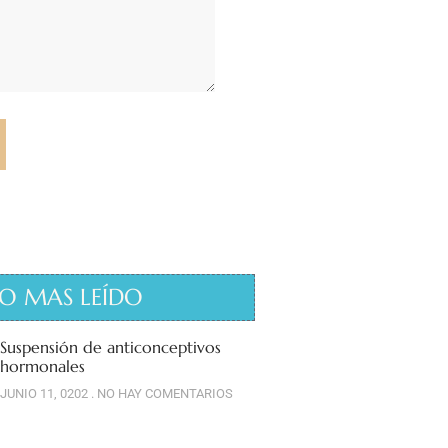
O MAS LEÍDO
Suspensión de anticonceptivos
hormonales
JUNIO 11, 0202
NO HAY COMENTARIOS