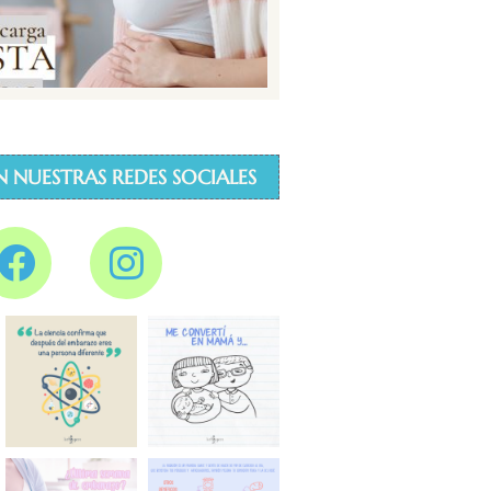
N NUESTRAS REDES SOCIALES