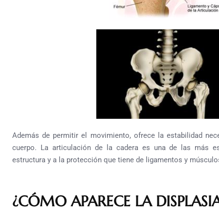
Además de permitir el movimiento, ofrece la estabilidad nec
cuerpo. La articulación de la cadera es una de las más e
estructura y a la protección que tiene de ligamentos y músculo
¿CÓMO APARECE LA DISPLASI