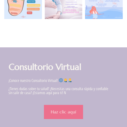
Consultorio Virtual
¡Conoce nuestro Consultorio Virtual!
¿Tienes dudas sobre tu salud? ¿Necesitas una consulta rápida y confiable
sin salir de casa? ¡Estamos aquí para ti! N
Haz clic aquí