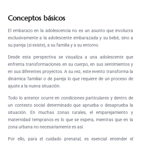
Conceptos básicos
El embarazo en la adolescencia no es un asunto que involucra
exclusivamente a la adolescente embarazada y su bebé, sino a
su pareja (si existe), a su familia y a su entorno.
Desde esta perspectiva se visualiza a una adolescente que
enfrenta transformaciones en su cuerpo, en sus sentimientos y
en sus diferentes proyectos. A su vez, este evento transforma la
dinámica familiar o de pareja lo que requiere de un proceso de
ajuste a la nueva situación.
Todo lo anterior ocurre en condiciones particulares y dentro de
un contexto social determinado que aprueba o desaprueba la
situación. En muchas zonas rurales, el emparejamiento y
maternidad tempranos es lo que se espera, mientras que en la
zona urbana no necesariamente es así.
Por ello, para el cuidado prenatal, es esencial entender el