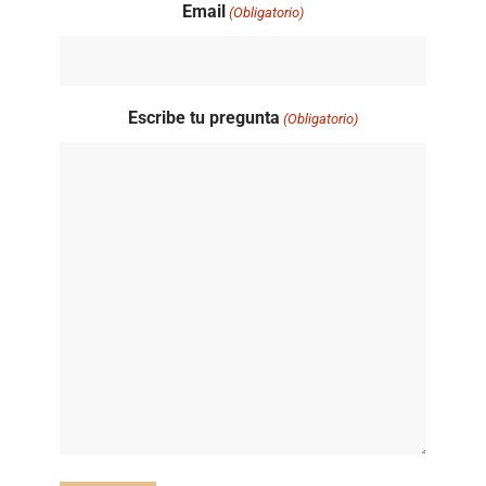
Email
(Obligatorio)
Escribe tu pregunta
(Obligatorio)