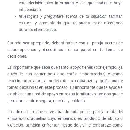
esta decisión bien informada y sin que nadie te haya
influenciado.
Investigará y preguntará acerca de tu situación familiar
,
cultural y comunitaria que te pueda estar afectando
durante el embarazo.
Cuando sea apropiado, deberá hablar con tu pareja acerca de
estas opciones y discutir con él su papel en tu toma de
decisiones.
Es importante que sepa qué tanto apoyo tienes (por ejemplo, ¿a
quién le has comentado que estás embarazada?) y cómo
reaccionaron ante la noticia de tu embarazo y quién puede
tomar decisiones en este proceso. Es importante que te ayude a
establecer una red de apoyo entre tus familiares y amigos que te
permitan sentirte segura, querida y cuidada.
La adolescente que se ve abandonada por su pareja a raíz del
embarazo o aquellas cuyo embarazo es producto de abuso o
violación, también enfrentan riesgo de vivir el embarazo como