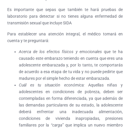
Es importante que sepas que también te hará pruebas de
laboratorio para detectar si no tienes alguna enfermedad de
transmisión sexual que incluye SIDA
Para establecer una atención integral, el médico tomará en
cuenta y te preguntará:
Acerca de los efectos físicos y emocionales
que te ha
causado este embarazo teniendo en cuenta que eres una
adolescente embarazada y, por lo tanto, te comportarás
de acuerdo a esa etapa de tu vida y no puede pedirte que
madures por el simple hecho de estar embarazada.
Cuál es tu situación económica:
Aquellas niñas y
adolescentes en condiciones de pobreza, deben ser
contempladas en forma diferenciada, ya que además de
las demandas particulares de su estado, la adolescente
deberá enfrentar una inadecuada alimentación,
condiciones de vivienda inapropiadas, presiones
familiares por la
“carga”
que implica un nuevo miembro