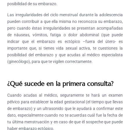
posibilidad de su embarazo.
Las irregularidades del ciclo menstrual durante la adolescencia
pueden contribuir a que ella misma no reconozca su embarazo,
pero cuando éstas irregularidades se presentan acompañadas
de náuseas, vómitos, fatiga o dolor abdominal (que puede
indicar que el embarazo es ectópìco –fuera del útero- es
importante que, si tienes vida sexual activa, te cuestiones la
posibilidad del embarazo y que acudas al médico especialista
(ginecólogo), para que te vigilen correctamente.
¿Qué sucede en la primera consulta?
Cuando acudas al médico, seguramente te hará un examen
pélvico para establecer la edad gestacional (el tiempo que llevas
de embarazo) y un ultrasonido que le ayudará a confirmar este
dato, especialmente cuando no te acuerdas cuál fue la fecha de
tu última menstruación y en caso de que él sospeche que puede
haber embarazo ectópico.