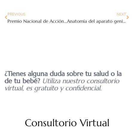
PREVIOUS
NEXT
Premio Nacional de Acción Voluntaria y Solidaria 2014
Anatomía del aparato genital masculino
¿Tienes alguna duda sobre tu salud o la
de tu bebé?
Utiliza nuestro consultorio
virtual, es gratuito y confidencial.
Consultorio Virtual