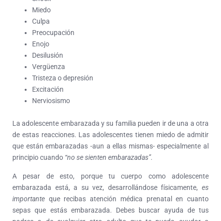
Miedo
Culpa
Preocupación
Enojo
Desilusión
Vergüenza
Tristeza o depresión
Excitación
Nerviosismo
La adolescente embarazada y su familia pueden ir de una a otra
de estas reacciones. Las adolescentes tienen miedo de admitir
que están embarazadas -aun a ellas mismas- especialmente al
principio cuando
“no se sienten embarazadas”.
A pesar de esto, porque tu cuerpo como adolescente
embarazada está, a su vez, desarrollándose físicamente,
es
importante
que recibas atención médica prenatal en cuanto
sepas que estás embarazada. Debes buscar ayuda de tus