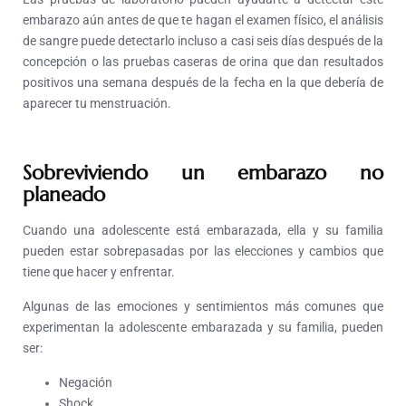
embarazo aún antes de que te hagan el examen físico, el análisis
de sangre puede detectarlo incluso a casi seis días después de la
concepción o las pruebas caseras de orina que dan resultados
positivos una semana después de la fecha en la que debería de
aparecer tu menstruación.
Sobreviviendo un embarazo no
planeado
Cuando una adolescente está embarazada, ella y su familia
pueden estar sobrepasadas por las elecciones y cambios que
tiene que hacer y enfrentar.
Algunas de las emociones y sentimientos más comunes que
experimentan la adolescente embarazada y su familia, pueden
ser:
Negación
Shock