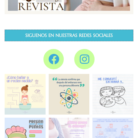
SIGUENOS EN NUESTRAS REDES SOCIALES