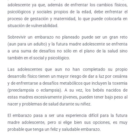
adolescente ya que, además de enfrentar los cambios físicos,
psicológicos y sociales propios de la edad, debe enfrentar el
proceso de gestación y maternidad, lo que puede colocarla en
situación de vulnerabilidad.
Sobrevivir un embarazo no planeado puede ser un gran reto
(aun para un adulto) y la futura madre adolescente se enfrenta
a una suma de desafíos no sólo en el plano de la salud sino
también en el social y psicológico.
Las adolescentes que aun no han completado su propio
desarrollo físico tienen un mayor riesgo de dar a luz por cesárea
y de enfrentarse a desafíos metabólicos que incluyen la toxemia
(preeclampsia o eclampsia). A su vez, los bebés nacidos de
estas madres excesivamente jóvenes, pueden tener bajo peso al
nacer y problemas de salud durante su niñez.
El embarazo pasa a ser una experiencia difícil para la futura
madre adolescente, pero si elige bien sus opciones, es muy
probable que tenga un feliz y saludable embarazo.