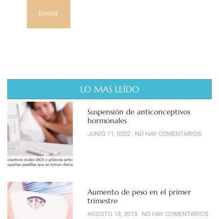
LO MAS LEÍDO
Suspensión de anticonceptivos
hormonales
JUNIO 11, 0202
NO HAY COMENTARIOS
Aumento de peso en el primer
trimestre
AGOSTO 13, 2013
NO HAY COMENTARIOS