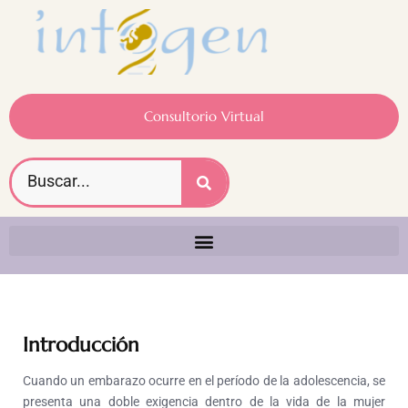
Consultorio Virtual
Introducción
Cuando un embarazo ocurre en el período de la adolescencia, se
presenta una doble exigencia dentro de la vida de la mujer