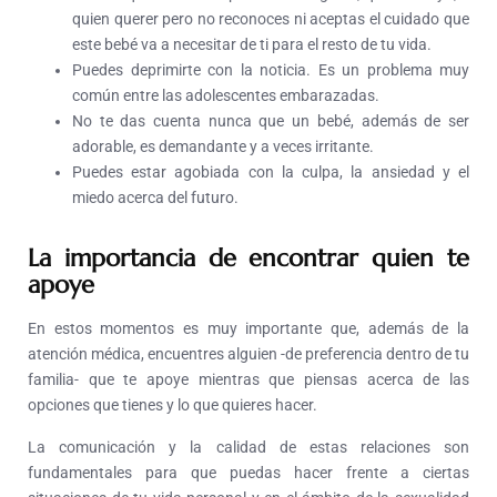
quien querer pero no reconoces ni aceptas el cuidado que
este bebé va a necesitar de ti para el resto de tu vida.
Puedes deprimirte con la noticia. Es un problema muy
común entre las adolescentes embarazadas.
No te das cuenta nunca que un bebé, además de ser
adorable, es demandante y a veces irritante.
Puedes estar agobiada con la culpa, la ansiedad y el
miedo acerca del futuro.
La importancia de encontrar quien te
apoye
En estos momentos es muy importante que, además de la
atención médica, encuentres alguien -de preferencia dentro de tu
familia- que te apoye mientras que piensas acerca de las
opciones que tienes y lo que quieres hacer.
La comunicación y la calidad de estas relaciones son
fundamentales para que puedas hacer frente a ciertas