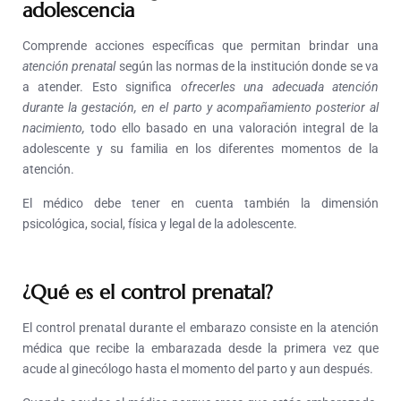
adolescencia
Comprende acciones específicas que permitan brindar una
atención prenatal
según las normas de la institución donde se va
a atender. Esto significa
ofrecerles una adecuada atención
durante la gestación, en el parto y acompañamiento posterior al
nacimiento,
todo ello basado en una valoración integral de la
adolescente y su familia en los diferentes momentos de la
atención.
El médico debe tener en cuenta también la dimensión
psicológica, social, física y legal de la adolescente.
¿Qué es el control prenatal?
El control prenatal durante el embarazo consiste en la atención
médica que recibe la embarazada desde la primera vez que
acude al ginecólogo hasta el momento del parto y aun después.