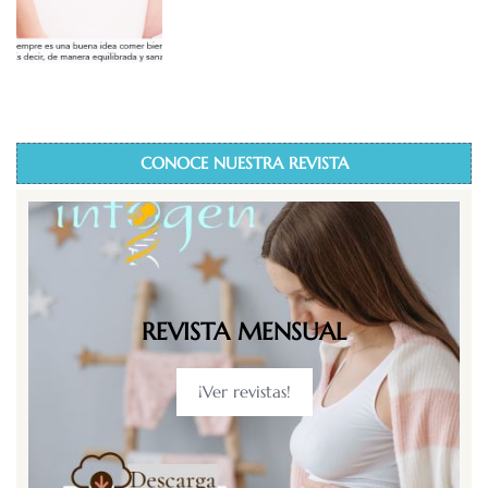
CONOCE NUESTRA REVISTA
REVISTA MENSUAL
¡Ver revistas!