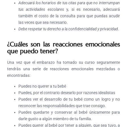
Adecuará los horarios de tus citas para que no interrumpan
tus actividades escolares
y, si es necesario, adecuará
también el costo de la consulta para que puedas acudir
las veces que sea necesario.
Debe respetar tu derecho a la confidencialidad y privacidad.
¿Cuáles son las reacciones emocionales
que puedo tener?
Una vez que el embarazo ha tomado su curso seguramente
tendrás una serie de reacciones emocionales mezcladas o
encontradas:
Puedes no querer a tu bebé
Puedes, por el contrario desearlo por razones idealistas
Puedes ver el desarrollo de tu bebé como un logro y no
reconocer las responsabilidades que trae consigo.
Puedes quedarte y conservar al bebé únicamente para
darle gusto a algún miembro de tu familia.
Puedes querer al bebé por tener a alguien, que sea tuyo, a