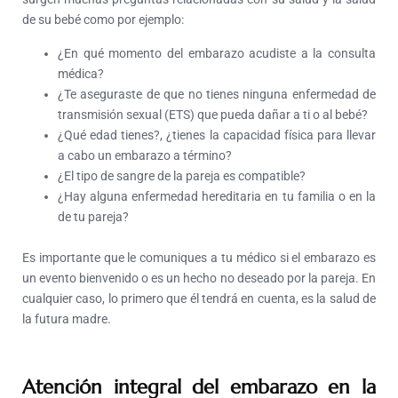
de su bebé como por ejemplo:
¿En qué momento del embarazo acudiste a la consulta
médica?
¿Te aseguraste de que no tienes ninguna enfermedad de
transmisión sexual (ETS) que pueda dañar a ti o al bebé?
¿Qué edad tienes?, ¿tienes la capacidad física para llevar
a cabo un embarazo a término?
¿El tipo de sangre de la pareja es compatible?
¿Hay alguna enfermedad hereditaria en tu familia o en la
de tu pareja?
Es importante que le comuniques a tu médico si el embarazo es
un evento bienvenido o es un hecho no deseado por la pareja. En
cualquier caso, lo primero que él tendrá en cuenta, es la salud de
la futura madre.
Atención integral del embarazo en la