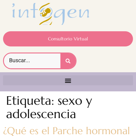
Consultorio Virtual
Etiqueta:
sexo y
adolescencia
¿Qué es el Parche hormonal