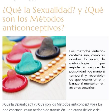
¿Qué la Sexualidad? y ¿Qué
son los Métodos
anticonceptivos?
¿Qué la Sexualidad? y ¿Qué son los Métodos anticonceptivos? La
adolescencia, es un período de transición, una etapa del ciclo de