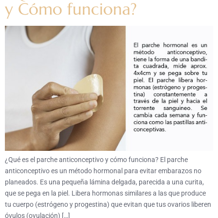
y Cómo funciona?
¿Qué es el parche anticonceptivo y cómo funciona? El parche
anticonceptivo es un método hormonal para evitar embarazos no
planeados. Es una pequeña lámina delgada, parecida a una curita,
que se pega en la piel. Libera hormonas similares a las que produce
tu cuerpo (estrógeno y progestina) que evitan que tus ovarios liberen
óvulos (ovulación) […]