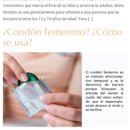
crecimiento que marca el final de la niñez y anuncia la adultez, dicho
término se usa generalmente para referirse a una persona que se
encuentra entre los 13 y 19 años de edad. Para […]
¿Condón femenino? ¿Cómo
se usa?