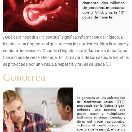
¿Qué es la hepatitis? “Hepatitis” significa inflamación del hígado. El
hígado es un órgano vital que procesa los nutrientes, filtra la sangre y
combate infecciones. Cuando el hígado está inflamado o dañado, su
función puede verse afectada. En la mayoría de los casos, la hepatitis
es provocada por un virus. La hepatitis viral, es causada […]
Gonorrea