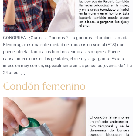
GONORREA ¿Qué es la Gonorrea? La gonorrea –también llamada
Blenorragia- es una enfermedad de transmisión sexual (ETS) que
puede infectar tanto a los hombres como a las mujeres. Puede
causar infecciones en los genitales, el recto y la garganta. Es una
infección muy común, especialmente en las personas jóvenes de 15 a
24 años. […]
Condón femenino