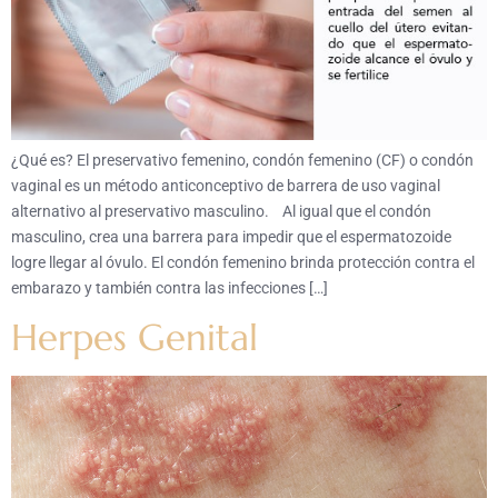
¿Qué es? El preservativo femenino, condón femenino (CF) o condón
vaginal es un método anticonceptivo de barrera de uso vaginal
alternativo al preservativo masculino. Al igual que el condón
masculino, crea una barrera para impedir que el espermatozoide
logre llegar al óvulo. El condón femenino brinda protección contra el
embarazo y también contra las infecciones […]
Herpes Genital