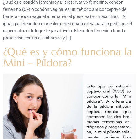
¿Qué es el condón femenino? El preservativo femenino, condón
femenino (CF) o condón vaginal es un método anticonceptivo de
barrera de uso vaginal alternativo al preservativo masculino. Al
igual que el condón masculino, crea una barrera para impedir que el
espermatozoide logre llegar al óvulo. El condón femenino brinda
protección contra el embarazo y […]
¿Qué es y cómo funciona la
Mini – Píldora?