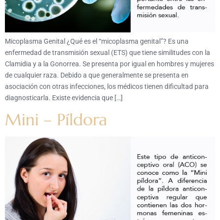
Micoplasma Genital ¿Qué es el “micoplasma genital”? Es una
enfermedad de transmisión sexual (ETS) que tiene similitudes con la
Clamidia y a la Gonorrea. Se presenta por igual en hombres y mujeres
de cualquier raza. Debido a que generalmente se presenta en
asociación con otras infecciones, los médicos tienen dificultad para
diagnosticarla. Existe evidencia que […]
Mini – Píldora