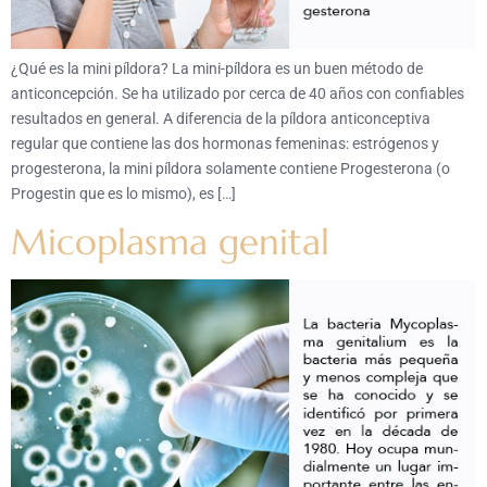
¿Qué es la mini píldora? La mini-píldora es un buen método de
anticoncepción. Se ha utilizado por cerca de 40 años con confiables
resultados en general. A diferencia de la píldora anticonceptiva
regular que contiene las dos hormonas femeninas: estrógenos y
progesterona, la mini píldora solamente contiene Progesterona (o
Progestin que es lo mismo), es […]
Micoplasma genital