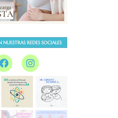
N NUESTRAS REDES SOCIALES