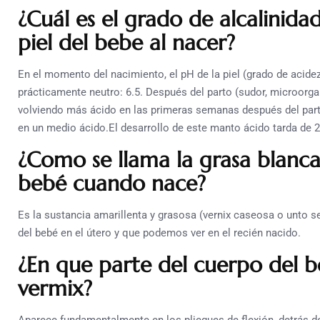
¿Cuál es el grado de alcalinida
piel del bebe al nacer?
En el momento del nacimiento, el pH de la piel (grado de acidez 
prácticamente neutro: 6.5. Después del parto (sudor, microorga
volviendo más ácido en las primeras semanas después del parto
en un medio ácido.El desarrollo de este manto ácido tarda de
¿Como se llama la grasa blanca
bebé cuando nace?
Es la sustancia amarillenta y grasosa (vernix caseosa o unto se
del bebé en el útero y que podemos ver en el recién nacido.
¿En que parte del cuerpo del b
vermix?