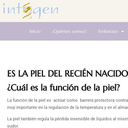
Inicio
¿Quiénes somos?
Embarazo
ES LA PIEL DEL RECIÉN NACIDO
¿Cuál es la función de la piel?
La función de la piel es actúar como barrera protectora contra
muy importante en la regulación de la temperatura y en el alma
La piel también regula la pérdida insensible de líquidos al mis
sudor.