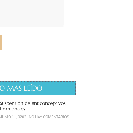
O MAS LEÍDO
Suspensión de anticonceptivos
hormonales
JUNIO 11, 0202
NO HAY COMENTARIOS