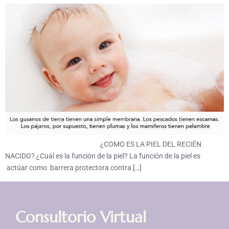
¿COMO ES LA PIEL DEL RECIÉN
NACIDO? ¿Cuál es la función de la piel? La función de la piel es
actúar como barrera protectora contra […]
Consultorio Virtual