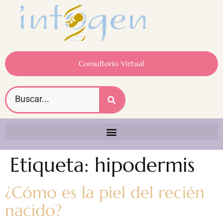
Consultorio Virtual
Etiqueta:
hipodermis
¿Cómo es la piel del recién
nacido?