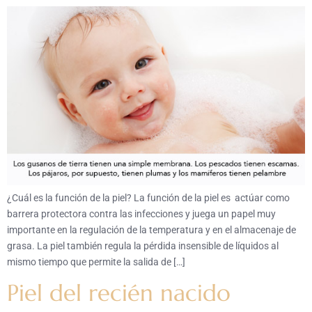
¿Cuál es la función de la piel? La función de la piel es actúar como
barrera protectora contra las infecciones y juega un papel muy
importante en la regulación de la temperatura y en el almacenaje de
grasa. La piel también regula la pérdida insensible de líquidos al
mismo tiempo que permite la salida de […]
Piel del recién nacido