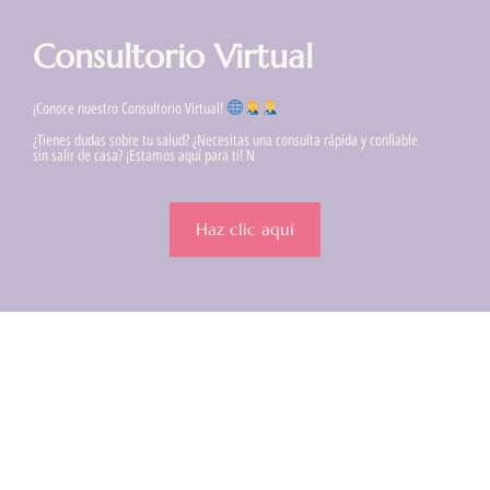
Consultorio Virtual
¡Conoce nuestro Consultorio Virtual!
¿Tienes dudas sobre tu salud? ¿Necesitas una consulta rápida y confiable
sin salir de casa? ¡Estamos aquí para ti! N
Haz clic aquí