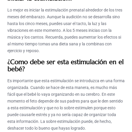
Lo mejor es iniciar la estimulación prenatal alrededor de los tres
meses del embarazo. Aunque la audición no se desarrolla sino
hasta los cinco meses, puedes usar el tacto, la luz y las
vibraciones en este momento. A los 5 meses inicias con la
música y los cantos. Recuerda, puedes aumentar los efectos si
al mismo tiempo tomas una dieta sana y la combinas con
ejercicio y reposo.
¿Como debe ser esta estimulación en el
bebé?
Es importante que esta estimulación se introduzca en una forma
organizada. Cuando se hace de esta manera, es mucho más
fácil que el bebé lo vaya organizando en su cerebro. En este
momento el feto depende de sus padres para que le den sentido
a esta estimulación y que no lo sobre estimulen porque esto
puede causarle estrés y ya no sería capaz de organizar toda
esta información. La sobre estimulación puede, de hecho,
deshacer todo lo bueno que hayas logrado.