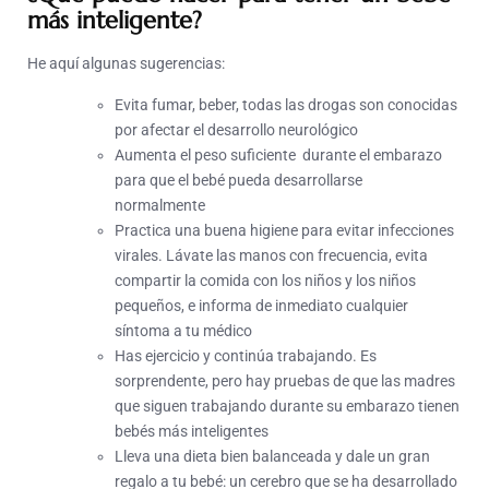
más inteligente?
He aquí algunas sugerencias:
Evita fumar, beber, todas las drogas son conocidas
por afectar el desarrollo neurológico
Aumenta el peso suficiente durante el embarazo
para que el bebé pueda desarrollarse
normalmente
Practica una buena higiene para evitar infecciones
virales. Lávate las manos con frecuencia, evita
compartir la comida con los niños y los niños
pequeños, e informa de inmediato cualquier
síntoma a tu médico
Has ejercicio y continúa trabajando. Es
sorprendente, pero hay pruebas de que las madres
que siguen trabajando durante su embarazo tienen
bebés más inteligentes
Lleva una dieta bien balanceada y dale un gran
regalo a tu bebé: un cerebro que se ha desarrollado