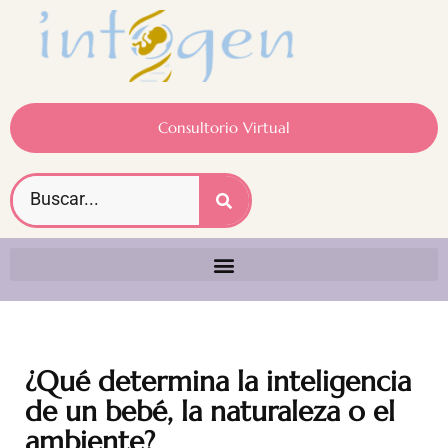
Consultorio Virtual
¿Qué determina la inteligencia
de un bebé, la naturaleza o el
ambiente?