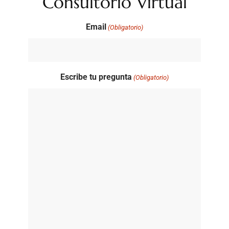
Consultorio Virtual
Email
(Obligatorio)
Escribe tu pregunta
(Obligatorio)