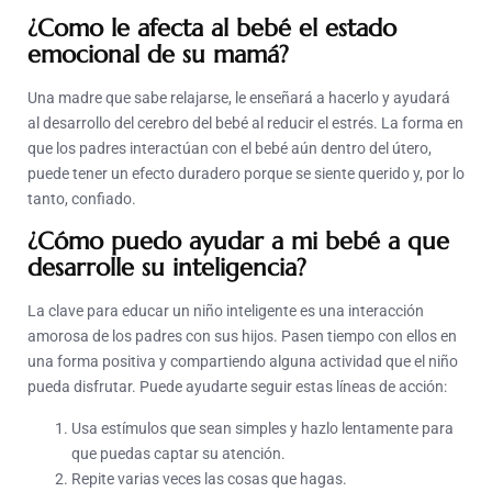
¿Como le afecta al bebé el estado
emocional de su mamá?
Una madre que sabe relajarse, le enseñará a hacerlo y ayudará
al desarrollo del cerebro del bebé al reducir el estrés. La forma en
que los padres interactúan con el bebé aún dentro del útero,
puede tener un efecto duradero porque se siente querido y, por lo
tanto, confiado.
¿Cómo puedo ayudar a mi bebé a que
desarrolle su inteligencia?
La clave para educar un niño inteligente es una interacción
amorosa de los padres con sus hijos. Pasen tiempo con ellos en
una forma positiva y compartiendo alguna actividad que el niño
pueda disfrutar. Puede ayudarte seguir estas líneas de acción:
Usa estímulos que sean simples y hazlo lentamente para
que puedas captar su atención.
Repite varias veces las cosas que hagas.