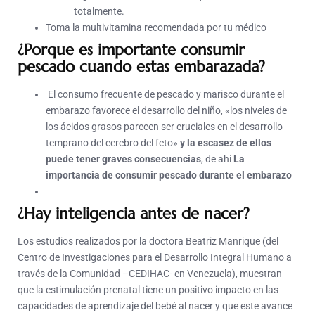
totalmente.
Toma la multivitamina recomendada por tu médico
¿Porque es importante consumir
pescado cuando estas embarazada?
El consumo frecuente de pescado y marisco durante el
embarazo favorece el desarrollo del niño, «los niveles de
los ácidos grasos parecen ser cruciales en el desarrollo
temprano del cerebro del feto»
y la escasez de ellos
puede tener graves consecuencias
, de ahí
La
importancia de consumir pescado durante el embarazo
¿Hay inteligencia antes de nacer?
Los estudios realizados por la doctora Beatriz Manrique (del
Centro de Investigaciones para el Desarrollo Integral Humano a
través de la Comunidad –CEDIHAC- en Venezuela), muestran
que la estimulación prenatal tiene un positivo impacto en las
capacidades de aprendizaje del bebé al nacer y que este avance