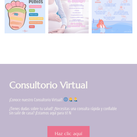
Consultorio Virtual
¡Conoce nuestro Consultorio Virtual!
¿Tienes dudas sobre tu salud? ¿Necesitas una consulta rápida y confiable
sin salir de casa? ¡Estamos aquí para ti! N
Haz clic aquí