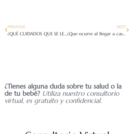
PREVIOUS
NEXT
¿QUÉ CUIDADOS QUE SE LE DEBEN DAR A LA PIEL DEL BEBÉ?
¿Que ocurre al llegar a casa con el bebé?
¿Tienes alguna duda sobre tu salud o la
de tu bebé?
Utiliza nuestro consultorio
virtual, es gratuito y confidencial.