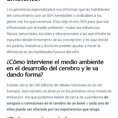
Los genetistas especializados nos informan que las habilidades
del conocimiento son un 50% heredables o atribuibles a los
genes con los que nacemos. Esto deja el otro 50% para que sea
influenciado por el medio ambiente –todas las influencias
físicas, sensoriales, sociales y educacionales a las que el bebé es
expuesto desde el momento de su concepción- y es aquí donde
los padres, maestros y doctores pueden ayudar a hacer la
diferencia en las habilidades futuras del niño.
¿Cómo interviene el medio ambiente
en el desarrollo del cerebro y le va
dando forma?
Existen cerca de 100 billones de células nerviosas en un ser
humano, este número se alcanza en los primeros cinco meses de
embarazo. Así que podemos hablar de cerca de cuatrillones
de
sinapsis o conexiones
en el cerebro de un bebé
y
cada una de
ellas puede ser alterada por las experiencias que tenga.