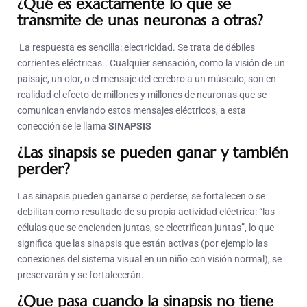
¿Qué es exactamente lo que se
transmite de unas neuronas a otras?
La respuesta es sencilla: electricidad. Se trata de débiles
corrientes eléctricas.. Cualquier sensación, como la visión de un
paisaje, un olor, o el mensaje del cerebro a un músculo, son en
realidad el efecto de millones y millones de neuronas que se
comunican enviando estos mensajes eléctricos, a esta
conección se le llama
SINAPSIS
¿Las sinapsis se pueden ganar y también
perder?
Las sinapsis pueden ganarse o perderse, se fortalecen o se
debilitan como resultado de su propia actividad eléctrica: “las
células que se encienden juntas, se electrifican juntas”, lo que
significa que las sinapsis que están activas (por ejemplo las
conexiones del sistema visual en un niño con visión normal), se
preservarán y se fortalecerán.
¿Que pasa cuando la sinapsis no tiene