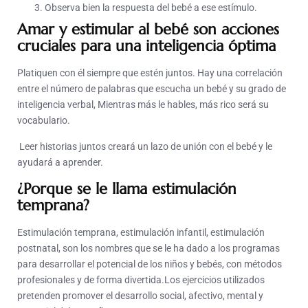
Observa bien la respuesta del bebé a ese estímulo.
Amar y estimular al bebé son acciones
cruciales para una inteligencia óptima
Platiquen con él siempre que estén juntos. Hay una correlación
entre el número de palabras que escucha un bebé y su grado de
inteligencia verbal, Mientras más le hables, más rico será su
vocabulario.
Leer historias juntos creará un lazo de unión con el bebé y le
ayudará a aprender.
¿Porque se le llama estimulación
temprana?
Estimulación temprana, estimulación infantil, estimulación
postnatal, son los nombres que se le ha dado a los programas
para desarrollar el potencial de los niños y bebés, con métodos
profesionales y de forma divertida.Los ejercicios utilizados
pretenden promover el desarrollo social, afectivo, mental y