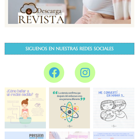
SIGUENOS EN NUESTRAS REDES SOCIALES