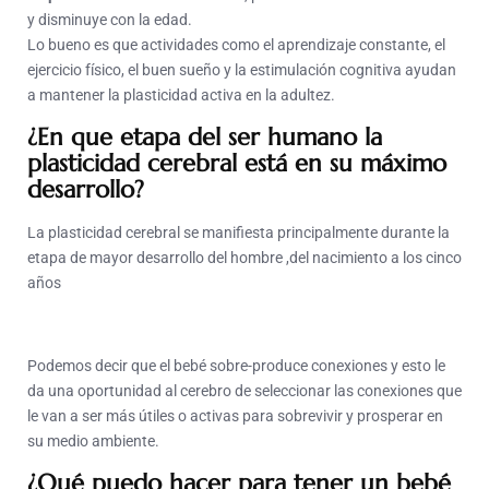
y disminuye con la edad.
Lo bueno es que actividades como el aprendizaje constante, el
ejercicio físico, el buen sueño y la estimulación cognitiva ayudan
a mantener la plasticidad activa en la adultez.
¿En que etapa del ser humano la
plasticidad cerebral está en su máximo
desarrollo?
La plasticidad cerebral se manifiesta principalmente durante la
etapa de mayor desarrollo del hombre ,del nacimiento a los cinco
años
Podemos decir que el bebé sobre-produce conexiones y esto le
da una oportunidad al cerebro de seleccionar las conexiones que
le van a ser más útiles o activas para sobrevivir y prosperar en
su medio ambiente.
¿Qué puedo hacer para tener un bebé