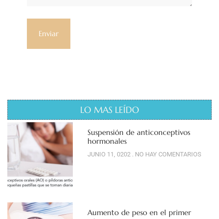
LO MAS LEÍDO
Suspensión de anticonceptivos
hormonales
JUNIO 11, 0202
NO HAY COMENTARIOS
Aumento de peso en el primer