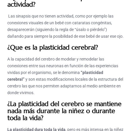
actividad?
Las sinapsis que no tienen actividad, como por ejemplo las
conexiones visuales de un bebé con cataratas congénitas,
desaparecerán (siguiendo la regla de “úsalo o piérdelo”)
dañando para siempre la posibilidad de ese bebé de usar ese ojo.
¿Que es la plasticidad cerebral?
A la capacidad del cerebro de modelar y remodelar las
conexiones entre sus neuronas en función de las experiencias
vividas por el organismo, se le denomina
“plasticidad
cerebral”
y son estas modificaciones locales de la estructura del
cerebro las que nos permiten adaptarnos al medio ambiente en
donde vivimos.
¿La plasticidad del cerebro se mantiene
nada más durante la niñez o durante
toda la vida?
La plasticidad dura toda la vida
, pero es más intensa en la niñez