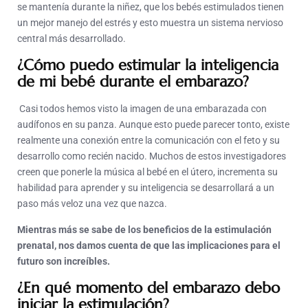
se mantenía durante la niñez, que los bebés estimulados tienen
un mejor manejo del estrés y esto muestra un sistema nervioso
central más desarrollado.
¿Cómo puedo estimular la inteligencia
de mi bebé durante el embarazo?
Casi todos hemos visto la imagen de una embarazada con
audífonos en su panza. Aunque esto puede parecer tonto, existe
realmente una conexión entre la comunicación con el feto y su
desarrollo como recién nacido. Muchos de estos investigadores
creen que ponerle la música al bebé en el útero, incrementa su
habilidad para aprender y su inteligencia se desarrollará a un
paso más veloz una vez que nazca.
Mientras más se sabe de los beneficios de la estimulación
prenatal, nos
damos cuenta de que las implicaciones para el
futuro son increíbles.
¿En qué momento del embarazo debo
iniciar la estimulación?