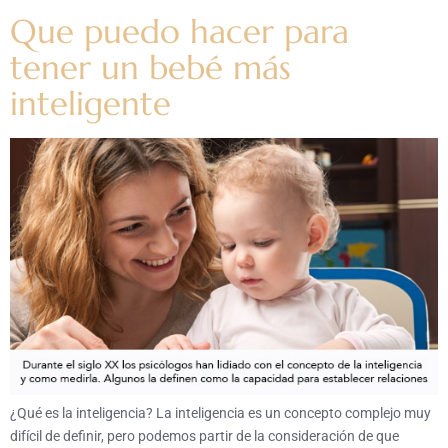
Que puedo hacer para
tener un bebé más
inteligente
¿Qué es la inteligencia? La inteligencia es un concepto complejo muy
difícil de definir, pero podemos partir de la consideración de que