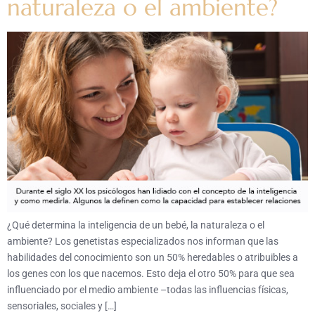
naturaleza o el ambiente?
¿Qué determina la inteligencia de un bebé, la naturaleza o el
ambiente? Los genetistas especializados nos informan que las
habilidades del conocimiento son un 50% heredables o atribuibles a
los genes con los que nacemos. Esto deja el otro 50% para que sea
influenciado por el medio ambiente –todas las influencias físicas,
sensoriales, sociales y […]