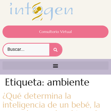
Consultorio Virtual
Etiqueta:
ambiente
¿Qué determina la
inteligencia de un bebé, la