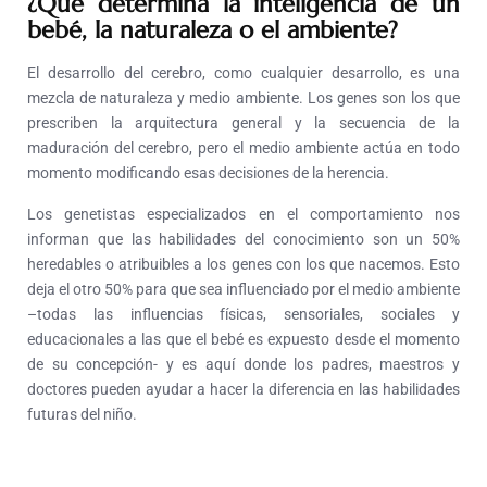
¿Qué determina la inteligencia de un
bebé, la naturaleza o el ambiente?
El desarrollo del cerebro, como cualquier desarrollo, es una
mezcla de naturaleza y medio ambiente. Los genes son los que
prescriben la arquitectura general y la secuencia de la
maduración del cerebro, pero el medio ambiente actúa en todo
momento modificando esas decisiones de la herencia.
Los genetistas especializados en el comportamiento nos
informan que las habilidades del conocimiento son un 50%
heredables o atribuibles a los genes con los que nacemos. Esto
deja el otro 50% para que sea influenciado por el medio ambiente
–todas las influencias físicas, sensoriales, sociales y
educacionales a las que el bebé es expuesto desde el momento
de su concepción- y es aquí donde los padres, maestros y
doctores pueden ayudar a hacer la diferencia en las habilidades
futuras del niño.