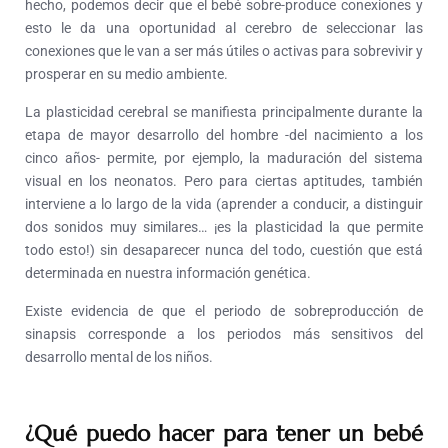
hecho, podemos decir que el bebé sobre-produce conexiones y
esto le da una oportunidad al cerebro de seleccionar las
conexiones que le van a ser más útiles o activas para sobrevivir y
prosperar en su medio ambiente.
La plasticidad cerebral se manifiesta principalmente durante la
etapa de mayor desarrollo del hombre -del nacimiento a los
cinco años- permite, por ejemplo, la maduración del sistema
visual en los neonatos. Pero para ciertas aptitudes, también
interviene a lo largo de la vida (aprender a conducir, a distinguir
dos sonidos muy similares… ¡es la plasticidad la que permite
todo esto!) sin desaparecer nunca del todo, cuestión que está
determinada en nuestra información genética.
Existe evidencia de que el periodo de sobreproducción de
sinapsis corresponde a los periodos más sensitivos del
desarrollo mental de los niños.
¿Qué puedo hacer para tener un bebé