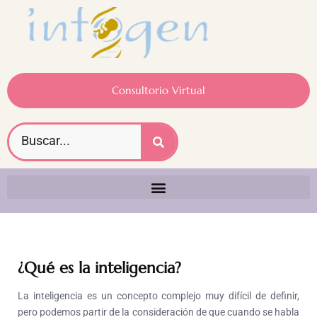
Consultorio Virtual
¿Qué es la inteligencia?
La inteligencia es un concepto complejo muy difícil de definir,
pero podemos partir de la consideración de que cuando se habla