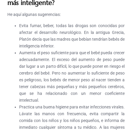
más inteligente?
He aquí algunas sugerencias:
Evita fumar, beber, todas las drogas son conocidas por
afectar el desarrollo neurológico. En la antigua Grecia,
Platón decía que las madres que bebían tendrían bebés de
inteligencia inferior.
Aumenta el peso suficiente para que el bebé pueda crecer
adecuadamente. El exceso del aumento de peso puede
dar lugar a un parto difícil, lo que puede poner en riesgo el
cerebro del bebé. Pero no aumentar lo suficiente de peso
es peligroso, los bebés de menor peso al nacer tienden a
tener cabezas más pequeñas y más pequeños cerebros,
que se ha relacionado con un menor coeficiente
intelectual.
Practica una buena higiene para evitar infecciones virales.
Lávate las manos con frecuencia, evita compartir la
comida con los niños y los niños pequeños, e informa de
inmediato cualquier síntoma a tu médico. A las mujeres