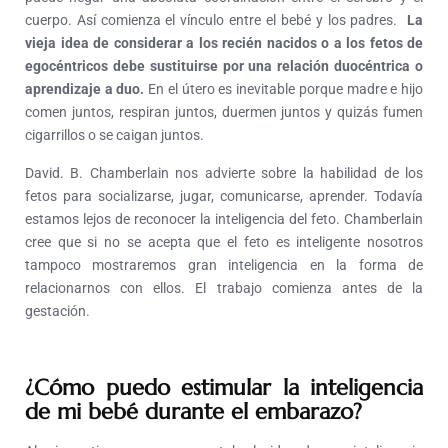
cuerpo. Así comienza el vínculo entre el bebé y los padres.
La
vieja idea de considerar a los recién nacidos o a los fetos de
egocéntricos debe sustituirse por una relación duocéntrica o
aprendizaje a duo.
En el útero es inevitable porque madre e hijo
comen juntos, respiran juntos, duermen juntos y quizás fumen
cigarrillos o se caigan juntos.
David. B. Chamberlain nos advierte sobre la habilidad de los
fetos para socializarse, jugar, comunicarse, aprender. Todavía
estamos lejos de reconocer la inteligencia del feto. Chamberlain
cree que si no se acepta que el feto es inteligente nosotros
tampoco mostraremos gran inteligencia en la forma de
relacionarnos con ellos. El trabajo comienza antes de la
gestación.
¿Cómo puedo estimular la inteligencia
de mi bebé durante el embarazo?