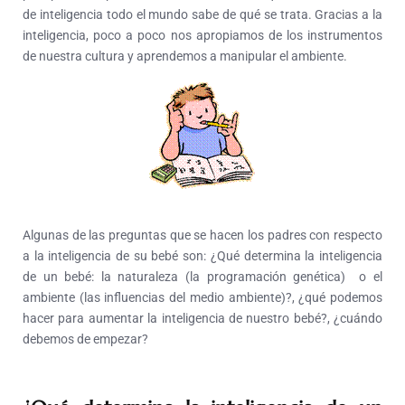
de inteligencia todo el mundo sabe de qué se trata. Gracias a la
inteligencia, poco a poco nos apropiamos de los instrumentos
de nuestra cultura y aprendemos a manipular el ambiente.
Algunas de las preguntas que se hacen los padres con respecto
a la inteligencia de su bebé son: ¿Qué determina la inteligencia
de un bebé: la naturaleza (la programación genética) o el
ambiente (las influencias del medio ambiente)?, ¿qué podemos
hacer para aumentar la inteligencia de nuestro bebé?, ¿cuándo
debemos de empezar?