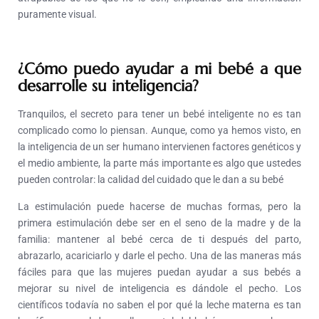
puramente visual.
¿Cómo puedo ayudar a mi bebé a que
desarrolle su inteligencia?
Tranquilos, el secreto para tener un bebé inteligente no es tan
complicado como lo piensan. Aunque, como ya hemos visto, en
la inteligencia de un ser humano intervienen factores genéticos y
el medio ambiente, la parte más importante es algo que ustedes
pueden controlar: la calidad del cuidado que le dan a su bebé
La estimulación puede hacerse de muchas formas, pero la
primera estimulación debe ser en el seno de la madre y de la
familia: mantener al bebé cerca de ti después del parto,
abrazarlo, acariciarlo y darle el pecho. Una de las maneras más
fáciles para que las mujeres puedan ayudar a sus bebés a
mejorar su nivel de inteligencia es dándole el pecho. Los
científicos todavía no saben el por qué la leche materna es tan