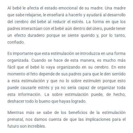
Al bebé le afecta el estado emocional de su madre. Una madre
que sabe relajarse, le enseñará a hacerlo y ayudará al desarrollo
del cerebro del bebé al reducir el estrés. La forma en que los
padres interactúan con el bebé aún dentro del útero, puede tener
un efecto duradero porque se siente querido y, por lo tanto,
confiado.
Es importante que esta estimulación se introduzca en una forma
organizada. Cuando se hace de esta manera, es mucho más
fácil que el bebé lo vaya organizando en su cerebro. En este
momento el feto depende de sus padres para que le den sentido
a esta estimulación y que no lo sobre estimulen porque esto
puede causarle estrés y ya no sería capaz de organizar toda
esta información. La sobre estimulación puede, de hecho,
deshacer todo lo bueno que hayas logrado.
Mientras más se sabe de los beneficios de la estimulación
prenatal, nos damos cuenta de que las implicaciones para el
futuro son increíbles.