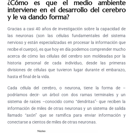
¿Cómo es que el medio ambiente
interviene en el desarrollo del cerebro
y le va dando forma?
Gracias a casi 40 años de investigación sobre la capacidad de
las neuronas (son las células fundamentales del sistema
nervioso y están especializadas en procesar la información que
recibe el cuerpo), es que hoy en día podemos comprender mucho
acerca de cómo las células del cerebro son moldeadas por la
historia personal de cada individuo, desde las primeras
divisiones de células que tuvieron lugar durante el embarazo,
hasta el final de la vida.
Cada célula del cerebro, o neurona, tiene la forma de –
podríamos decir- un árbol con dos ramas terminales y un
sistema de raíces –conocido como “dendritas”- que reciben la
información de miles de otras neuronas y un sistema de salida
llamado “axón” que se ramifica para enviar información y
conectarse a cientos de miles de otras neuronas.