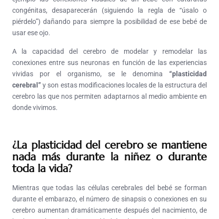
congénitas, desaparecerán (siguiendo la regla de “úsalo o
piérdelo”) dañando para siempre la posibilidad de ese bebé de
usar ese ojo.
A la capacidad del cerebro de modelar y remodelar las
conexiones entre sus neuronas en función de las experiencias
vividas por el organismo, se le denomina
“plasticidad
cerebral”
y son estas modificaciones locales de la estructura del
cerebro las que nos permiten adaptarnos al medio ambiente en
donde vivimos.
¿La plasticidad del cerebro se mantiene
nada más durante la niñez o durante
toda la vida?
Mientras que todas las células cerebrales del bebé se forman
durante el embarazo, el número de sinapsis o conexiones en su
cerebro aumentan dramáticamente después del nacimiento, de