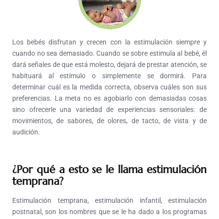
Los bebés disfrutan y crecen con la estimulación siempre y
cuando no sea demasiado. Cuando se sobre estimula al bebé, él
dará señales de que está molesto, dejará de prestar atención, se
habituará al estímulo o simplemente se dormirá. Para
determinar cuál es la medida correcta, observa cuáles son sus
preferencias. La meta no es agobiarlo con demasiadas cosas
sino ofrecerle una variedad de experiencias sensoriales: de
movimientos, de sabores, de olores, de tacto, de vista y de
audición.
¿Por qué a esto se le llama estimulación
temprana?
Estimulación temprana, estimulación infantil, estimulación
postnatal, son los nombres que se le ha dado a los programas