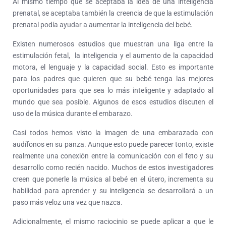
Al mismo tiempo que se aceptaba la idea de una inteligencia
prenatal, se aceptaba también la creencia de que la estimulación
prenatal podía ayudar a aumentar la inteligencia del bebé.
Existen numerosos estudios que muestran una liga entre la
estimulación fetal, la inteligencia y el aumento de la capacidad
motora, el lenguaje y la capacidad social. Esto es importante
para los padres que quieren que su bebé tenga las mejores
oportunidades para que sea lo más inteligente y adaptado al
mundo que sea posible. Algunos de esos estudios discuten el
uso de la música durante el embarazo.
Casi todos hemos visto la imagen de una embarazada con
audífonos en su panza. Aunque esto puede parecer tonto, existe
realmente una conexión entre la comunicación con el feto y su
desarrollo como recién nacido. Muchos de estos investigadores
creen que ponerle la música al bebé en el útero, incrementa su
habilidad para aprender y su inteligencia se desarrollará a un
paso más veloz una vez que nazca.
Adicionalmente, el mismo raciocinio se puede aplicar a que le