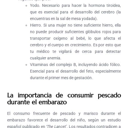
Yodo. Necesario para hacer la hormona tiroidea,
que es esencial para el desarrollo del cerebro (la
encuentras en la sal de mesa yodada).
Hierro. Si una mujer no tiene suficiente hierro, ella
no puede producir suficientes glóbulos rojos para
transportar oxígeno al bebé, lo que afecta el
cerebro y el cuerpo en crecimiento. Es por esto que
tu médico te vigilará de cerca para detectar
cualquier anemia.
Vitaminas del complejo B, incluyendo ácido fólico.
Esencial para el desarrollo del feto, especialmente
durante el primer mes de gestación.
La importancia de consumir pescado
durante el embarazo
El consumo frecuente de pescado y marisco durante el
embarazo favorece el desarrollo del niño, según un estudio
español publicado en
‘The Lancet’
. Los resultados contradicen a