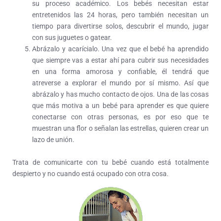
su proceso académico. Los bebés necesitan estar
entretenidos las 24 horas, pero también necesitan un
tiempo para divertirse solos, descubrir el mundo, jugar
con sus juguetes o gatear.
Abrázalo y acarícialo. Una vez que el bebé ha aprendido
que siempre vas a estar ahí para cubrir sus necesidades
en una forma amorosa y confiable, él tendrá que
atreverse a explorar el mundo por sí mismo. Así que
abrázalo y has mucho contacto de ojos. Una de las cosas
que más motiva a un bebé para aprender es que quiere
conectarse con otras personas, es por eso que te
muestran una flor o señalan las estrellas, quieren crear un
lazo de unión.
Trata de comunicarte con tu bebé cuando está totalmente
despierto y no cuando está ocupado con otra cosa.