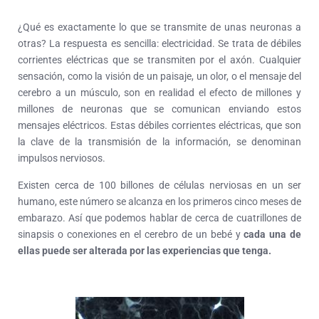
¿Qué es exactamente lo que se transmite de unas neuronas a
otras? La respuesta es sencilla: electricidad. Se trata de débiles
corrientes eléctricas que se transmiten por el axón. Cualquier
sensación, como la visión de un paisaje, un olor, o el mensaje del
cerebro a un músculo, son en realidad el efecto de millones y
millones de neuronas que se comunican enviando estos
mensajes eléctricos. Estas débiles corrientes eléctricas, que son
la clave de la transmisión de la información, se denominan
impulsos nerviosos.
Existen cerca de 100 billones de células nerviosas en un ser
humano, este número se alcanza en los primeros cinco meses de
embarazo. Así que podemos hablar de cerca de cuatrillones de
sinapsis o conexiones en el cerebro de un bebé y
cada una de
ellas puede ser alterada por las experiencias que tenga.