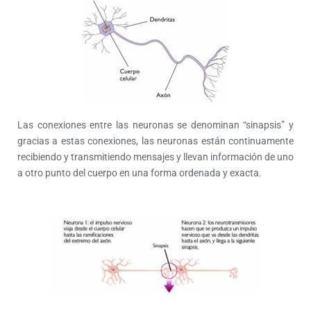
Las conexiones entre las neuronas se denominan “sinapsis” y
gracias a estas conexiones, las neuronas están continuamente
recibiendo y transmitiendo mensajes y llevan información de uno
a otro punto del cuerpo en una forma ordenada y exacta.