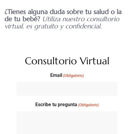
¿Tienes alguna duda sobre tu salud o la
de tu bebé?
Utiliza nuestro consultorio
virtual, es gratuito y confidencial.
Consultorio Virtual
Email
(Obligatorio)
Escribe tu pregunta
(Obligatorio)