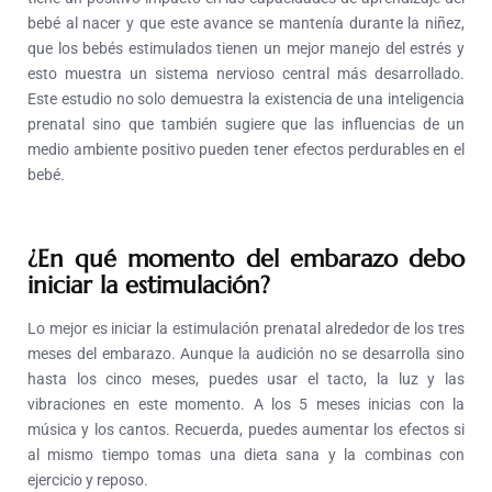
bebé al nacer y que este avance se mantenía durante la niñez,
que los bebés estimulados tienen un mejor manejo del estrés y
esto muestra un sistema nervioso central más desarrollado.
Este estudio no solo demuestra la existencia de una inteligencia
prenatal sino que también sugiere que las influencias de un
medio ambiente positivo pueden tener efectos perdurables en el
bebé.
¿En qué momento del embarazo debo
iniciar la estimulación?
Lo mejor es iniciar la estimulación prenatal alrededor de los tres
meses del embarazo. Aunque la audición no se desarrolla sino
hasta los cinco meses, puedes usar el tacto, la luz y las
vibraciones en este momento. A los 5 meses inicias con la
música y los cantos. Recuerda, puedes aumentar los efectos si
al mismo tiempo tomas una dieta sana y la combinas con
ejercicio y reposo.