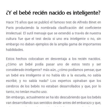
¿Y el bebé recién nacido es inteligente?
Hace 75 años que se publicó el famoso test de Alfredo Binet en
Paris produciendo la nombrada clasificación del coeficiente
intelectual. El sutil mensaje que se extendió a través de nuestra
cultura fue que el test decía si uno era inteligente o no, sin
embargo no daban ejemplos de la amplia gama de importantes
habilidades.
Estos hechos colocaban en desventaja a los recién nacidos.
¿Cómo un bebé podía pasar uno de estos tests y ser
considerado inteligente? más aún, ¿cómo podíamos pensar, que
un bebé era inteligente si no había ido a la escuela, no sabía
escribir, y no sabía nada? Los expertos opinaban que los
cerebros de los bebés no estaban desarrollados y que, por lo
tanto, no tenían mucho uso.
Sin embargo, actualmente se ha ido descubriendo que los bebés
van desarrollando sus sentidos desde antes del embarazo y que,