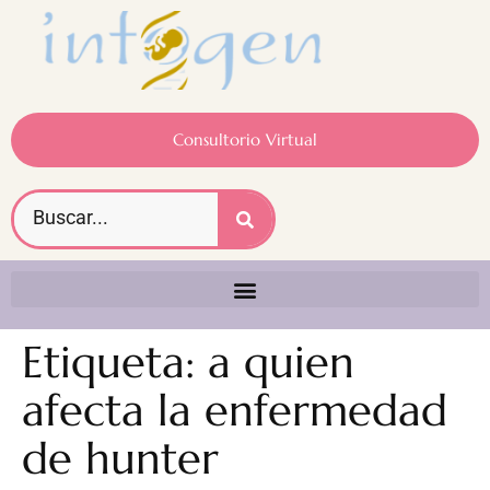
Consultorio Virtual
Etiqueta:
a quien
afecta la enfermedad
de hunter