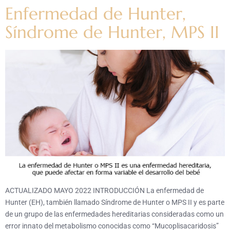
Enfermedad de Hunter,
Síndrome de Hunter, MPS II
ACTUALIZADO MAYO 2022 INTRODUCCIÓN La enfermedad de
Hunter (EH), también llamado Síndrome de Hunter o MPS II y es parte
de un grupo de las enfermedades hereditarias consideradas como un
error innato del metabolismo conocidas como “Mucoplisacaridosis”