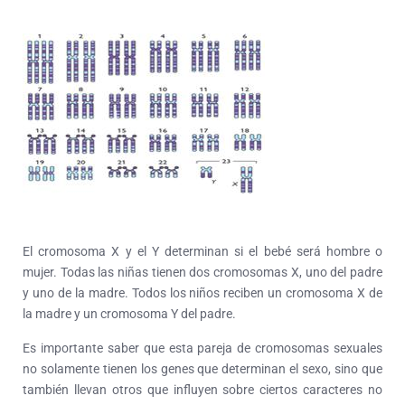
El cromosoma X y el Y determinan si el bebé será hombre o
mujer. Todas las niñas tienen dos cromosomas X, uno del padre
y uno de la madre. Todos los niños reciben un cromosoma X de
la madre y un cromosoma Y del padre.
Es importante saber que esta pareja de cromosomas sexuales
no solamente tienen los genes que determinan el sexo, sino que
también llevan otros que influyen sobre ciertos caracteres no