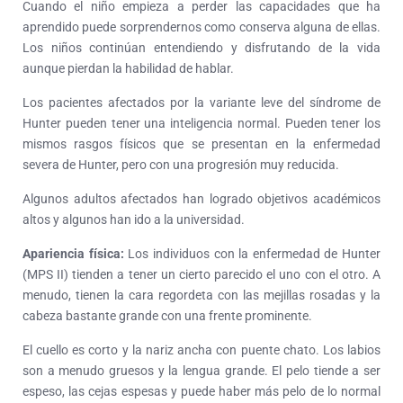
Cuando el niño empieza a perder las capacidades que ha
aprendido puede sorprendernos como conserva alguna de ellas.
Los niños continúan entendiendo y disfrutando de la vida
aunque pierdan la habilidad de hablar.
Los pacientes afectados por la variante leve del síndrome de
Hunter pueden tener una inteligencia normal. Pueden tener los
mismos rasgos físicos que se presentan en la enfermedad
severa de Hunter, pero con una progresión muy reducida.
Algunos adultos afectados han logrado objetivos académicos
altos y algunos han ido a la universidad.
Apariencia física:
Los individuos con la enfermedad de Hunter
(MPS II) tienden a tener un cierto parecido el uno con el otro. A
menudo, tienen la cara regordeta con las mejillas rosadas y la
cabeza bastante grande con una frente prominente.
El cuello es corto y la nariz ancha con puente chato. Los labios
son a menudo gruesos y la lengua grande. El pelo tiende a ser
espeso, las cejas espesas y puede haber más pelo de lo normal