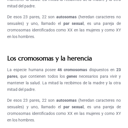
mitad del padre.
De esos 23 pares, 22 son
autosomas
(heredan caracteres no
sexuales) y uno, llamado el
par sexual
, es una pareja de
cromosomas identificados como XX en las mujeres y como XY
en los hombres.
Los cromosomas y la herencia
La especie humana posee
46 cromosomas
dispuestos en
23
pares
, que contienen todos los
genes
necesarios para vivir y
mantener la salud. La mitad la recibimos de la madre y la otra
mitad del padre.
De esos 23 pares, 22 son
autosomas
(heredan caracteres no
sexuales) y uno, llamado el
par sexual
, es una pareja de
cromosomas identificados como XX en las mujeres y como XY
en los hombres.