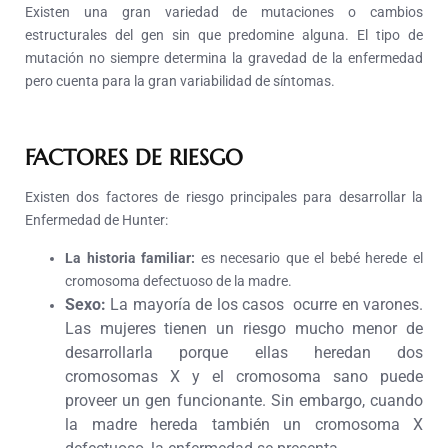
Existen una gran variedad de mutaciones o cambios
estructurales del gen sin que predomine alguna. El tipo de
mutación no siempre determina la gravedad de la enfermedad
pero cuenta para la gran variabilidad de síntomas.
FACTORES DE RIESGO
Existen dos factores de riesgo principales para desarrollar la
Enfermedad de Hunter:
La historia familiar:
es necesario que el bebé herede el
cromosoma defectuoso de la madre.
Sexo:
La mayoría de los casos ocurre en varones.
Las mujeres tienen un riesgo mucho menor de
desarrollarla porque ellas heredan dos
cromosomas X y el cromosoma sano puede
proveer un gen funcionante. Sin embargo, cuando
la madre hereda también un cromosoma X