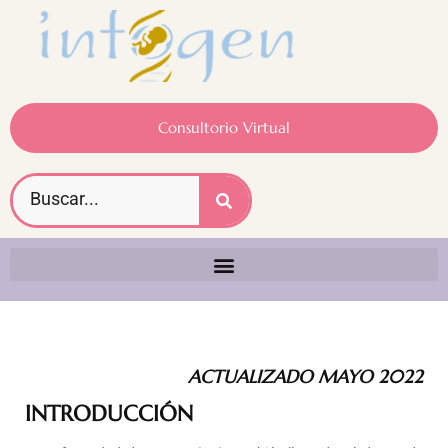
Consultorio Virtual
ACTUALIZADO MAYO 2022
INTRODUCCIÓN