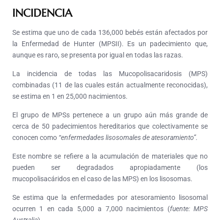
INCIDENCIA
Se estima que uno de cada 136,000 bebés están afectados por
la Enfermedad de Hunter (MPSII). Es un padecimiento que,
aunque es raro, se presenta por igual en todas las razas.
La incidencia de todas las Mucopolisacaridosis (MPS)
combinadas (11 de las cuales están actualmente reconocidas),
se estima en 1 en 25,000 nacimientos.
El grupo de MPSs pertenece a un grupo aún más grande de
cerca de 50 padecimientos hereditarios que colectivamente se
conocen como
“enfermedades lisosomales de atesoramiento”.
Este nombre se refiere a la acumulación de materiales que no
pueden ser degradados apropiadamente (los
mucopolisacáridos en el caso de las MPS) en los lisosomas.
Se estima que la enfermedades por atesoramiento lisosomal
ocurren 1 en cada 5,000 a 7,000 nacimientos (
fuente: MPS