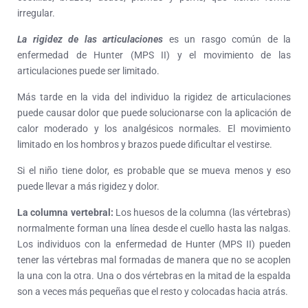
irregular.
La rigidez de las articulaciones
es un rasgo común de la
enfermedad de Hunter (MPS II) y el movimiento de las
articulaciones puede ser limitado.
Más tarde en la vida del individuo la rigidez de articulaciones
puede causar dolor que puede solucionarse con la aplicación de
calor moderado y los analgésicos normales. El movimiento
limitado en los hombros y brazos puede dificultar el vestirse.
Si el niño tiene dolor, es probable que se mueva menos y eso
puede llevar a más rigidez y dolor.
La columna vertebral:
Los huesos de la columna (las vértebras)
normalmente forman una línea desde el cuello hasta las nalgas.
Los individuos con la enfermedad de Hunter (MPS II) pueden
tener las vértebras mal formadas de manera que no se acoplen
la una con la otra. Una o dos vértebras en la mitad de la espalda
son a veces más pequeñas que el resto y colocadas hacia atrás.