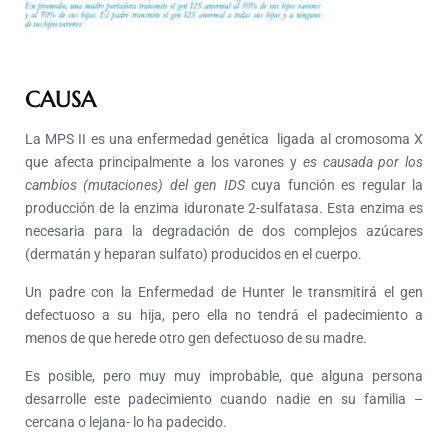
CAUSA
La MPS II es una enfermedad genética ligada al cromosoma X
que afecta principalmente a los varones y
es causada por los
cambios (mutaciones) del gen IDS
cuya función es regular la
producción de la enzima iduronate 2-sulfatasa. Esta enzima es
necesaria para la degradación de dos complejos azúcares
(dermatán y heparan sulfato) producidos en el cuerpo.
Un padre con la Enfermedad de Hunter le transmitirá el gen
defectuoso a su hija, pero ella no tendrá el padecimiento a
menos de que herede otro gen defectuoso de su madre.
Es posible, pero muy muy improbable, que alguna persona
desarrolle este padecimiento cuando nadie en su familia –
cercana o lejana- lo ha padecido.