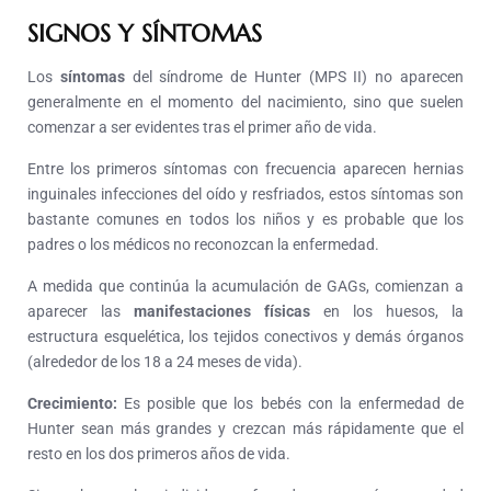
SIGNOS Y SÍNTOMAS
Los
síntomas
del síndrome de Hunter (MPS II) no aparecen
generalmente en el momento del nacimiento, sino que suelen
comenzar a ser evidentes tras el primer año de vida.
Entre los primeros síntomas con frecuencia aparecen hernias
inguinales infecciones del oído y resfriados, estos síntomas son
bastante comunes en todos los niños y es probable que los
padres o los médicos no reconozcan la enfermedad.
A medida que continúa la acumulación de GAGs, comienzan a
aparecer las
manifestaciones físicas
en los huesos, la
estructura esquelética, los tejidos conectivos y demás órganos
(alrededor de los 18 a 24 meses de vida).
Crecimiento:
Es posible que los bebés con la enfermedad de
Hunter sean más grandes y crezcan más rápidamente que el
resto en los dos primeros años de vida.