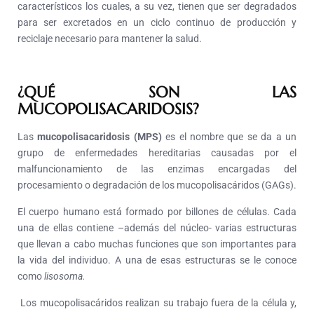
característicos los cuales, a su vez, tienen que ser degradados
para ser excretados en un ciclo continuo de producción y
reciclaje necesario para mantener la salud.
¿QUÉ SON LAS
MUCOPOLISACARIDOSIS?
Las
mucopolisacaridosis (MPS)
es el nombre que se da a un
grupo de enfermedades hereditarias causadas por el
malfuncionamiento de las enzimas encargadas del
procesamiento o degradación de los mucopolisacáridos (GAGs).
El cuerpo humano está formado por billones de células. Cada
una de ellas contiene –además del núcleo- varias estructuras
que llevan a cabo muchas funciones que son importantes para
la vida del individuo. A una de esas estructuras se le conoce
como
lisosoma.
Los mucopolisacáridos realizan su trabajo fuera de la célula y,