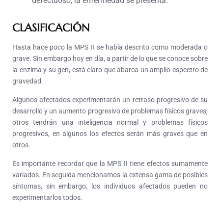
defectuoso, la enfermedad se presenta.
CLASIFICACIÓN
Hasta hace poco la MPS II se había descrito como moderada o
grave. Sin embargo hoy en día, a partir de lo que se conoce sobre
la enzima y su gen, está claro que abarca un amplio espectro de
gravedad.
Algunos afectados experimentarán un retraso progresivo de su
desarrollo y un aumento progresivo de problemas físicos graves,
otros tendrán una inteligencia normal y problemas físicos
progresivos, en algunos los efectos serán más graves que en
otros.
Es importante recordar que la MPS II tiene efectos sumamente
variados. En seguida mencionamos la extensa gama de posibles
síntomas, sin embargo, los individuos afectados pueden no
experimentarlos todos.