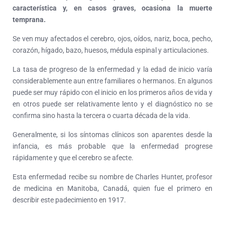
característica y, en casos graves, ocasiona la muerte
temprana.
Se ven muy afectados el cerebro, ojos, oídos, nariz, boca, pecho,
corazón, hígado, bazo, huesos, médula espinal y articulaciones.
La tasa de progreso de la enfermedad y la edad de inicio varía
considerablemente aun entre familiares o hermanos. En algunos
puede ser muy rápido con el inicio en los primeros años de vida y
en otros puede ser relativamente lento y el diagnóstico no se
confirma sino hasta la tercera o cuarta década de la vida.
Generalmente, si los síntomas clínicos son aparentes desde la
infancia, es más probable que la enfermedad progrese
rápidamente y que el cerebro se afecte.
Esta enfermedad recibe su nombre de Charles Hunter, profesor
de medicina en Manitoba, Canadá, quien fue el primero en
describir este padecimiento en 1917.