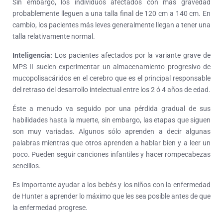
Sin embargo, los individuos afectados con más gravedad
probablemente lleguen a una talla final de 120 cm a 140 cm. En
cambio, los pacientes más leves generalmente llegan a tener una
talla relativamente normal.
Inteligencia:
Los pacientes afectados por la variante grave de
MPS II suelen experimentar un almacenamiento progresivo de
mucopolisacáridos en el cerebro que es el principal responsable
del retraso del desarrollo intelectual entre los 2 ó 4 años de edad.
Éste a menudo va seguido por una pérdida gradual de sus
habilidades hasta la muerte, sin embargo, las etapas que siguen
son muy variadas. Algunos sólo aprenden a decir algunas
palabras mientras que otros aprenden a hablar bien y a leer un
poco. Pueden seguir canciones infantiles y hacer rompecabezas
sencillos.
Es importante ayudar a los bebés y los niños con la enfermedad
de Hunter a aprender lo máximo que les sea posible antes de que
la enfermedad progrese.