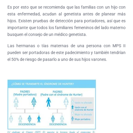
Es por esto que se recomienda que las familias con un hijo con
esta enfermedad, acudan al genetista antes de planear más
hijos. Existen pruebas de detección para portadores, así que es
importante que todos los familiares femeninos del lado materno
busquen el consejo de un médico genetista.
Las hermanas o tías maternas de una persona con MPS II
pueden ser portadoras de este padecimiento y también tendrían
el 50% de riesgo de pasarlo a uno de sus hijos varones.