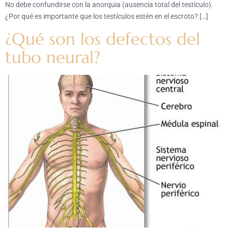
No debe confundirse con la anorquia (ausencia total del testículo).
¿Por qué es importante que los testículos estén en el escroto? […]
¿Qué son los defectos del
tubo neural?