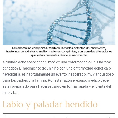
¿Cuándo debe sospechar el médico una enfermedad o un síndrome
genético? El nacimiento de un niño con una enfermedad genética o
hereditaria, es habitualmente un evento inesperado, muy angustioso
para los padres y la familia. Por esta razón el equipo médico debe
estar preparado para hacerse cargo en forma rápida y eficiente del
niño y […]
Labio y paladar hendido