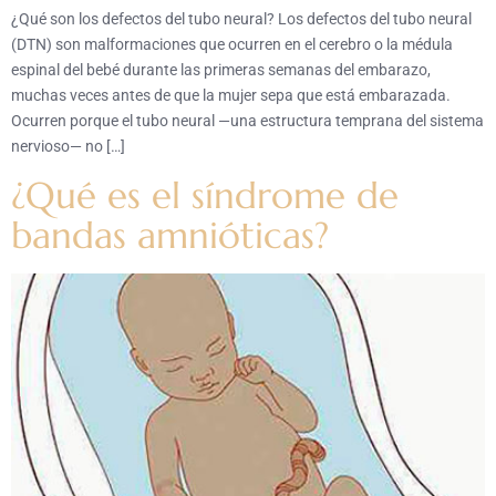
¿Qué son los defectos del tubo neural? Los defectos del tubo neural
(DTN) son malformaciones que ocurren en el cerebro o la médula
espinal del bebé durante las primeras semanas del embarazo,
muchas veces antes de que la mujer sepa que está embarazada.
Ocurren porque el tubo neural —una estructura temprana del sistema
nervioso— no […]
¿Qué es el síndrome de
bandas amnióticas?