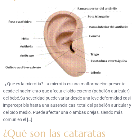
¿Qué es la microtia? La microtia es una malformación presente
desde el nacimiento que afecta el oído externo (pabellón auricular)
del bebé.Su severidad puede variar desde una leve deformidad casi
imperceptible hasta una ausencia casi total del pabellón auricular y
del oído medio. Puede afectar una o ambas orejas, siendo más
común en el […]
¿Qué son las cataratas