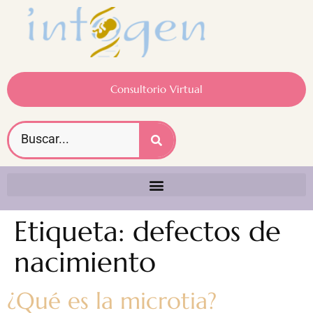
Consultorio Virtual
Etiqueta:
defectos de
nacimiento
¿Qué es la microtia?