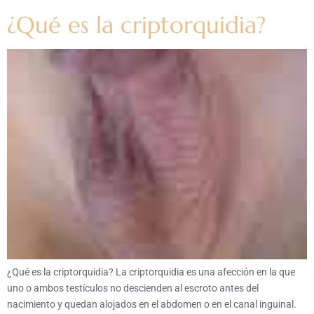
¿Qué es la criptorquidia?
¿Qué es la criptorquidia? La criptorquidia es una afección en la que
uno o ambos testículos no descienden al escroto antes del
nacimiento y quedan alojados en el abdomen o en el canal inguinal.