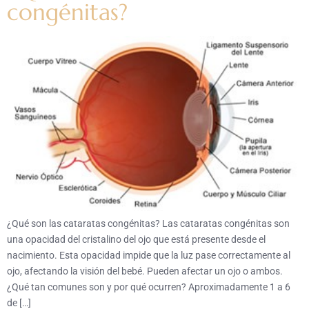
congénitas?
¿Qué son las cataratas congénitas? Las cataratas congénitas son
una opacidad del cristalino del ojo que está presente desde el
nacimiento. Esta opacidad impide que la luz pase correctamente al
ojo, afectando la visión del bebé. Pueden afectar un ojo o ambos.
¿Qué tan comunes son y por qué ocurren? Aproximadamente 1 a 6
de […]