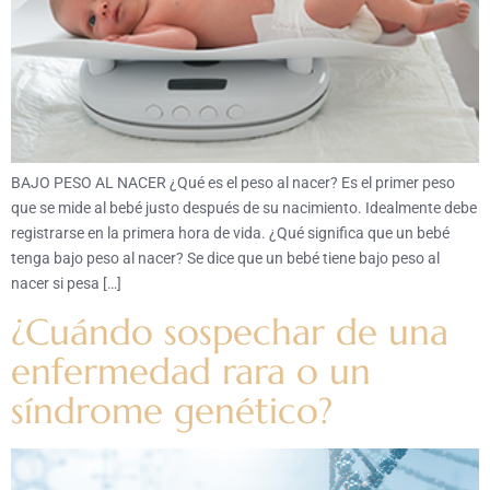
BAJO PESO AL NACER ¿Qué es el peso al nacer? Es el primer peso
que se mide al bebé justo después de su nacimiento. Idealmente debe
registrarse en la primera hora de vida. ¿Qué significa que un bebé
tenga bajo peso al nacer? Se dice que un bebé tiene bajo peso al
nacer si pesa […]
¿Cuándo sospechar de una
enfermedad rara o un
síndrome genético?