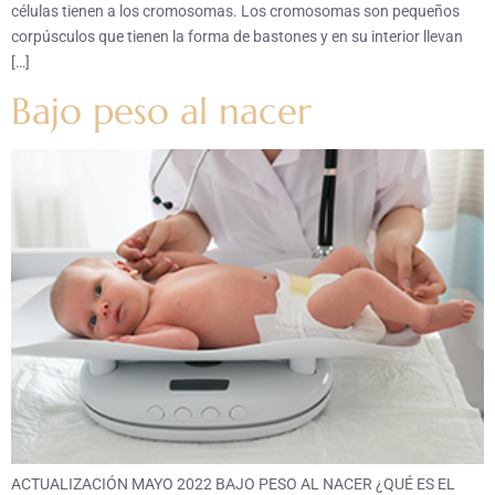
células tienen a los cromosomas. Los cromosomas son pequeños
corpúsculos que tienen la forma de bastones y en su interior llevan
[…]
Bajo peso al nacer
ACTUALIZACIÓN MAYO 2022 BAJO PESO AL NACER ¿QUÉ ES EL