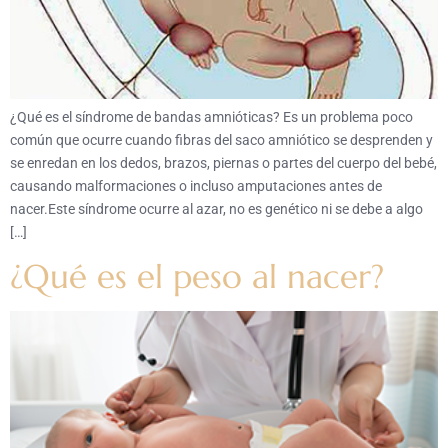
¿Qué es el síndrome de bandas amnióticas? Es un problema poco
común que ocurre cuando fibras del saco amniótico se desprenden y
se enredan en los dedos, brazos, piernas o partes del cuerpo del bebé,
causando malformaciones o incluso amputaciones antes de
nacer.Este síndrome ocurre al azar, no es genético ni se debe a algo
[…]
¿Qué es el peso al nacer?