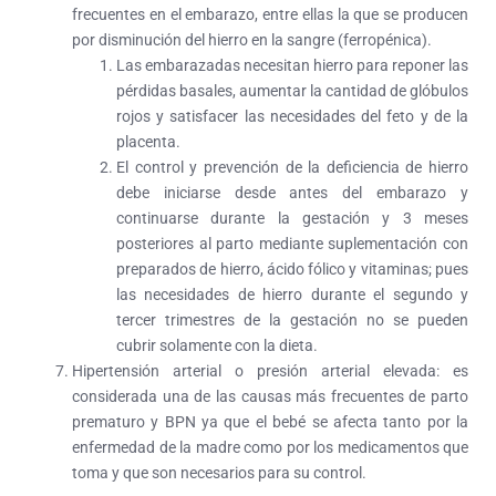
frecuentes en el embarazo, entre ellas la que se producen
por disminución del hierro en la sangre (ferropénica).
Las embarazadas necesitan hierro para reponer las
pérdidas basales, aumentar la cantidad de glóbulos
rojos y satisfacer las necesidades del feto y de la
placenta.
El control y prevención de la deficiencia de hierro
debe iniciarse desde antes del embarazo y
continuarse durante la gestación y 3 meses
posteriores al parto mediante suplementación con
preparados de hierro, ácido fólico y vitaminas; pues
las necesidades de hierro durante el segundo y
tercer trimestres de la gestación no se pueden
cubrir solamente con la dieta.
Hipertensión arterial o presión arterial elevada:
es
considerada una de las causas más frecuentes de parto
prematuro y BPN ya que el bebé se afecta tanto por la
enfermedad de la madre como por los medicamentos que
toma y que son necesarios para su control.