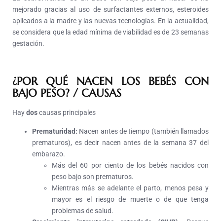
mejorado gracias al uso de surfactantes externos, esteroides
aplicados a la madre y las nuevas tecnologías. En la actualidad,
se considera que la edad mínima de viabilidad es de 23 semanas
gestación.
¿POR QUÉ NACEN LOS BEBÉS CON
BAJO PESO? / CAUSAS
Hay
dos
causas principales
Prematuridad:
Nacen antes de tiempo (también llamados
prematuros), es decir nacen antes de la semana 37 del
embarazo.
Más del 60 por ciento de los bebés nacidos con
peso bajo son prematuros.
Mientras más se adelante el parto, menos pesa y
mayor es el riesgo de muerte o de que tenga
problemas de salud.