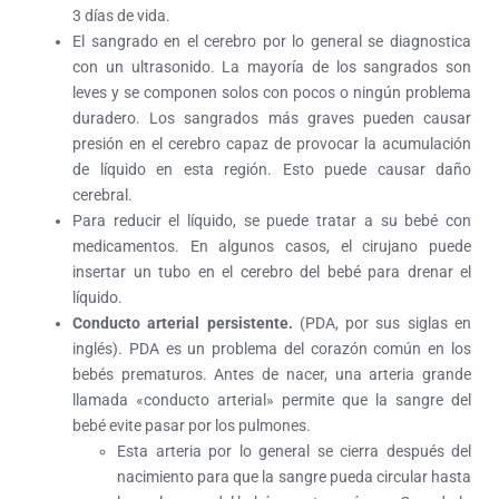
3 días de vida.
El sangrado en el cerebro por lo general se diagnostica
con un ultrasonido. La mayoría de los sangrados son
leves y se componen solos con pocos o ningún problema
duradero. Los sangrados más graves pueden causar
presión en el cerebro capaz de provocar la acumulación
de líquido en esta región. Esto puede causar daño
cerebral.
Para reducir el líquido, se puede tratar a su bebé con
medicamentos. En algunos casos, el cirujano puede
insertar un tubo en el cerebro del bebé para drenar el
líquido.
Conducto arterial persistente.
(PDA, por sus siglas en
inglés). PDA es un problema del corazón común en los
bebés prematuros. Antes de nacer, una arteria grande
llamada «conducto arterial» permite que la sangre del
bebé evite pasar por los pulmones.
Esta arteria por lo general se cierra después del
nacimiento para que la sangre pueda circular hasta