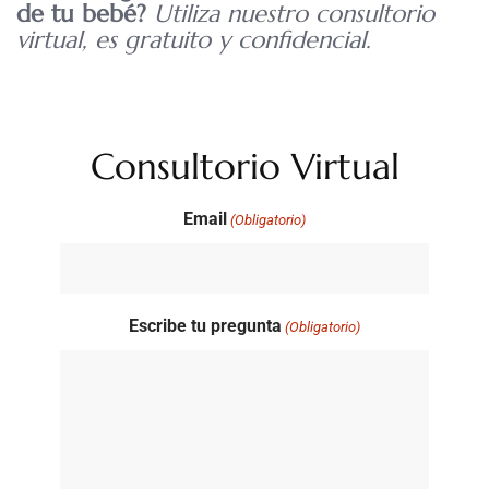
de tu bebé?
Utiliza nuestro consultorio
virtual, es gratuito y confidencial.
Consultorio Virtual
Email
(Obligatorio)
Escribe tu pregunta
(Obligatorio)