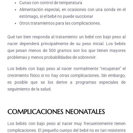
Cunas con control de temperatura
Alimentación especial, en ocasiones con una sonda en el
estómago, si el bebé no puede succionar
Otros tratamientos para las complicaciones.
Qué tan bien responda al tratamiento un bebé con bajo peso al
nacer dependerá principalmente de su peso inicial. Los bebés
que pesan menos de 500 gramos son los que tienen mayores
problemas y menos probabilidades de sobrevivir.
Los bebés con bajo peso al nacer normalmente “recuperan” el
crecimiento físico si no hay otras complicaciones. Sin embargo,
es posible que se los derive a programas especiales de
seguimiento de la salud.
COMPLICACIONES NEONATALES
Los bebés con bajo peso al nacer muy frecuentemente tienen
complicaciones. El pequeño cuerpo del bebé no es tan resistente