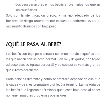
dos veces mayores en los bebés afro-americanos que en
los caucásicos.
Sólo con la identificación precoz y manejo adecuado de los
factores de riesgo anteriormente expuestos podremos evitar el
nacimiento de niños con bajo peso.
¿QUÉ LE PASA AL BEBÉ?
Los bebés con bajo peso al nacer son mucho más pequeños que
los que nacen con un peso normal. Son muy delgados, con tejido
adiposo escaso (grasa corporal) y su cabeza se ve más grande
que el resto del cuerpo.
Cada bebé es diferente y cómo se afectará depende de cuál fue
la causa y de si es prematuro o si llegó a término. La mayoría de
los bebés que llegaron a término y que tienen bajo peso al nacer
no tienen mayores problemas posteriores.