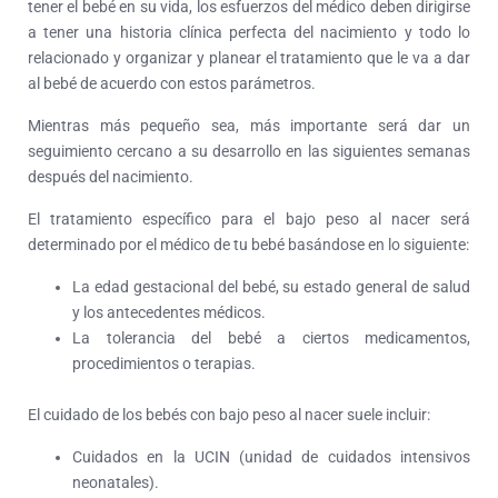
tener el bebé en su vida, los esfuerzos del médico deben dirigirse
a tener una historia clínica perfecta del nacimiento y todo lo
relacionado y organizar y planear el tratamiento que le va a dar
al bebé de acuerdo con estos parámetros.
Mientras más pequeño sea, más importante será dar un
seguimiento cercano a su desarrollo en las siguientes semanas
después del nacimiento.
El tratamiento específico para el bajo peso al nacer será
determinado por el médico de tu bebé basándose en lo siguiente:
La edad gestacional del bebé, su estado general de salud
y los antecedentes médicos.
La tolerancia del bebé a ciertos medicamentos,
procedimientos o terapias.
El cuidado de los bebés con bajo peso al nacer suele incluir:
Cuidados en la UCIN (unidad de cuidados intensivos
neonatales).