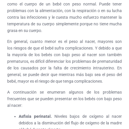
como el cuerpo de un bebé con peso normal. Puede tener
problemas con la alimentación, con la respiración o en su lucha
contra las infecciones y le cuesta mucho esfuerzo mantener la
temperatura de su cuerpo simplemente porque no tiene mucha
grasa en su cuerpo.
En general, cuanto menor es el peso al nacer, mayores son
los riesgos de que el bebé sufra complicaciones. Y debido a que
la mayoría de los bebés con bajo peso al nacer son también
prematuros, es difícil diferenciar los problemas de prematuridad
de los causados por la falta de crecimiento intrauterino. En
general, se puede decir que mientras más bajo sea el peso del
bebé, mayor es el riesgo de que tenga complicaciones.
A continuación se enumeran algunos de los problemas
frecuentes que se pueden presentar en los bebés con bajo peso
al nacer:
Asfixia perinatal.
Niveles bajos de oxígeno al nacer
debidos a la disminución del flujo de oxígeno de la madre