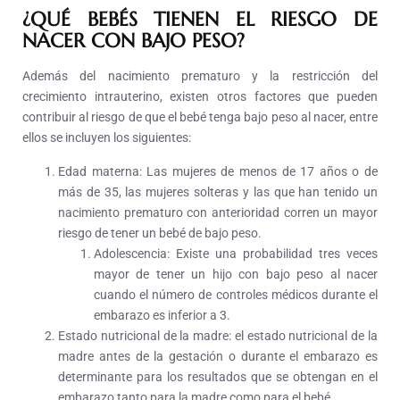
¿QUÉ BEBÉS TIENEN EL RIESGO DE
NACER CON BAJO PESO?
Además del nacimiento prematuro y la restricción del
crecimiento intrauterino, existen otros factores que pueden
contribuir al riesgo de que el bebé tenga bajo peso al nacer, entre
ellos se incluyen los siguientes:
Edad materna:
Las mujeres de menos de 17 años o de
más de 35, las mujeres solteras y las que han tenido un
nacimiento prematuro con anterioridad corren un mayor
riesgo de tener un bebé de bajo peso.
Adolescencia:
Existe una probabilidad tres veces
mayor de tener un hijo con bajo peso al nacer
cuando el número de controles médicos durante el
embarazo es inferior a 3.
Estado nutricional de la madre:
el estado nutricional de la
madre antes de la gestación o durante el embarazo es
determinante para los resultados que se obtengan en el
embarazo tanto para la madre como para el bebé.