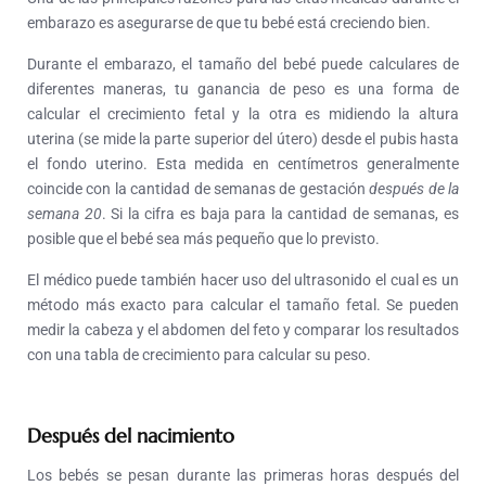
embarazo es asegurarse de que tu bebé está creciendo bien.
Durante el embarazo, el tamaño del bebé puede calculares de
diferentes maneras, tu ganancia de peso es una forma de
calcular el crecimiento fetal y la otra es midiendo la altura
uterina (se mide la parte superior del útero) desde el pubis hasta
el fondo uterino. Esta medida en centímetros generalmente
coincide con la cantidad de semanas de gestación
después de la
semana 20
. Si la cifra es baja para la cantidad de semanas, es
posible que el bebé sea más pequeño que lo previsto.
El médico puede también hacer uso del ultrasonido el cual es un
método más exacto para calcular el tamaño fetal. Se pueden
medir la cabeza y el abdomen del feto y comparar los resultados
con una tabla de crecimiento para calcular su peso.
Después del nacimiento
Los bebés se pesan durante las primeras horas después del