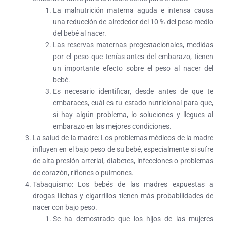
La malnutrición materna aguda e intensa causa
una reducción de alrededor del 10 % del peso medio
del bebé al nacer.
Las reservas maternas pregestacionales, medidas
por el peso que tenías antes del embarazo, tienen
un importante efecto sobre el peso al nacer del
bebé.
Es necesario identificar, desde antes de que te
embaraces, cuál es tu estado nutricional para que,
si hay algún problema, lo soluciones y llegues al
embarazo en las mejores condiciones.
La salud de la madre:
Los problemas médicos de la madre
influyen en el bajo peso de su bebé, especialmente si sufre
de alta presión arterial, diabetes, infecciones o problemas
de corazón, riñones o pulmones.
Tabaquismo:
Los bebés de las madres expuestas a
drogas ilícitas y cigarrillos tienen más probabilidades de
nacer con bajo peso.
Se ha demostrado que los hijos de las mujeres