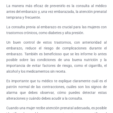
La manera más eficaz de prevenirlo es la consulta al médico
antes del embarazo y, una vez embarazada, la atención prenatal
temprana y frecuente.
La
consulta previa al embarazo
es crucial para las mujeres con
trastornos crónicos, como diabetes y alta presión.
Un buen control de estos trastornos, con anterioridad al
embarazo, reduce el riesgo de complicaciones durante el
embarazo. También es beneficioso que se les informe lo antes
posible sobre las condiciones de una buena nutrición y la
importancia de evitar factores de riesgo, como el cigarrillo, el
alcohol y los medicamentos sin receta.
Es importante que tu médico te explique claramente cuál es el
patrón normal de las contracciones, cuáles son los signos de
alarma que debes observar, cómo puedes detectar estas
alteraciones y cuándo debes acudir a la consulta.
Cuando una mujer recibe atención prenatal adecuada, es posible