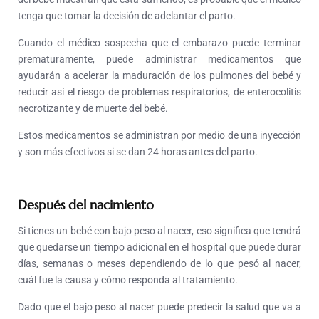
tenga que tomar la decisión de adelantar el parto.
Cuando el médico sospecha que el embarazo puede terminar
prematuramente, puede administrar medicamentos que
ayudarán a acelerar la maduración de los pulmones del bebé y
reducir así el riesgo de problemas respiratorios, de enterocolitis
necrotizante y de muerte del bebé.
Estos medicamentos se administran por medio de una inyección
y son más efectivos si se dan 24 horas antes del parto.
Después del nacimiento
Si tienes un bebé con bajo peso al nacer, eso significa que tendrá
que quedarse un tiempo adicional en el hospital que puede durar
días, semanas o meses dependiendo de lo que pesó al nacer,
cuál fue la causa y cómo responda al tratamiento.
Dado que el bajo peso al nacer puede predecir la salud que va a