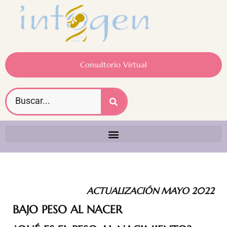
Consultorio Virtual
ACTUALIZACIÓN MAYO 2022
BAJO PESO AL NACER