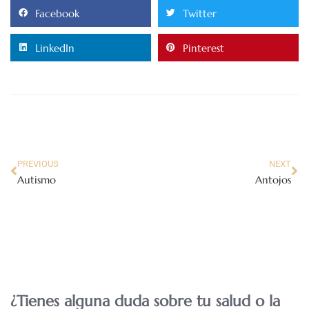
Facebook
Twitter
LinkedIn
Pinterest
PREVIOUS
NEXT
Autismo
Antojos
¿Tienes alguna duda sobre tu salud o la