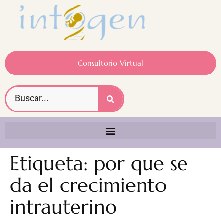
Consultorio Virtual
Etiqueta:
por que se
da el crecimiento
intrauterino