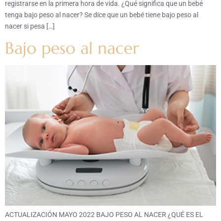
registrarse en la primera hora de vida. ¿Qué significa que un bebé
tenga bajo peso al nacer? Se dice que un bebé tiene bajo peso al
nacer si pesa […]
Bajo peso al nacer
ACTUALIZACIÓN MAYO 2022 BAJO PESO AL NACER ¿QUÉ ES EL