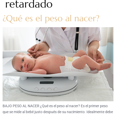
retardado
¿Qué es el peso al nacer?
BAJO PESO AL NACER ¿Qué es el peso al nacer? Es el primer peso
que se mide al bebé justo después de su nacimiento. Idealmente debe