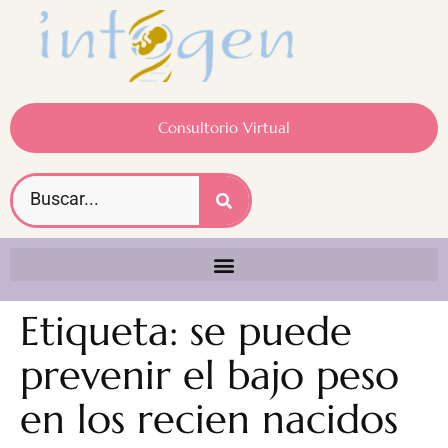
Consultorio Virtual
Etiqueta:
se puede
prevenir el bajo peso
en los recien nacidos