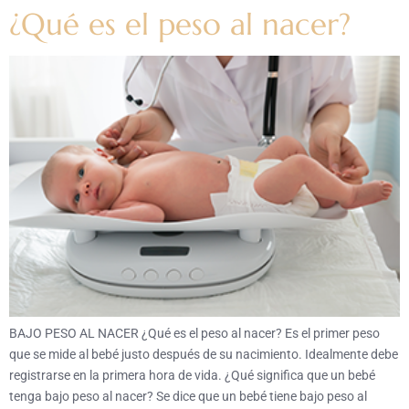
¿Qué es el peso al nacer?
BAJO PESO AL NACER ¿Qué es el peso al nacer? Es el primer peso
que se mide al bebé justo después de su nacimiento. Idealmente debe
registrarse en la primera hora de vida. ¿Qué significa que un bebé
tenga bajo peso al nacer? Se dice que un bebé tiene bajo peso al