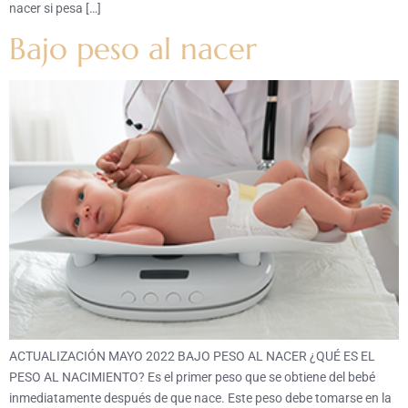
nacer si pesa […]
Bajo peso al nacer
ACTUALIZACIÓN MAYO 2022 BAJO PESO AL NACER ¿QUÉ ES EL
PESO AL NACIMIENTO? Es el primer peso que se obtiene del bebé
inmediatamente después de que nace. Este peso debe tomarse en la