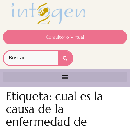
Consultorio Virtual
Etiqueta:
cual es la
causa de la
enfermedad de