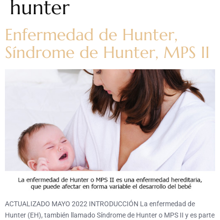
hunter
Enfermedad de Hunter,
Síndrome de Hunter, MPS II
ACTUALIZADO MAYO 2022 INTRODUCCIÓN La enfermedad de
Hunter (EH), también llamado Síndrome de Hunter o MPS II y es parte