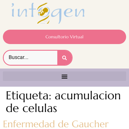
Consultorio Virtual
Etiqueta:
acumulacion
de celulas
Enfermedad de Gaucher