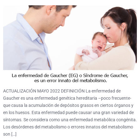
ACTUALIZACIÓN MAYO 2022 DEFINICIÓN La enfermedad de
Gaucher es una enfermedad genética hereditaria –poco frecuente-
que causa la acumulación de depósitos grasos en ciertos órganos y
en los huesos. Esta enfermedad puede causar una gran variedad de
síntomas. Se considera como una enfermedad metabólica congénita.
Los desórdenes del metabolismo o errores innatos del metabolismo
son […]