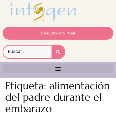
Consultorio Virtual
Etiqueta:
alimentación
del padre durante el
embarazo