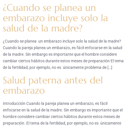
¿Cuando se planea un
embarazo incluye solo la
salud de la madre?
¿Cuando se planea un embarazo incluye solo la salud de la madre?
Cuando la pareja planea un embarazo, es fácil enfocarse en la salud
de la madre. Sin embargo es importante que el hombre considere
cambiar ciertos hábitos durante estos meses de preparación El tema
de la fertilidad, por ejemplo, no es únicamente problema de […]
Salud paterna antes del
embarazo
Introducción Cuando la pareja planea un embarazo, es fácil
enfocarse en la salud de la madre. Sin embargo es importante que el
hombre considere cambiar ciertos hábitos durante estos meses de
preparación. El tema de la fertilidad, por ejemplo, no es únicamente