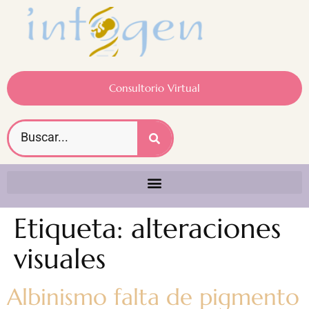
Consultorio Virtual
Etiqueta:
alteraciones
visuales
Albinismo falta de pigmento