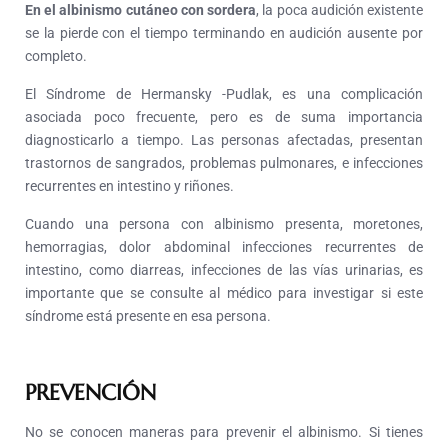
En el albinismo cutáneo con sordera
, la poca audición existente
se la pierde con el tiempo terminando en audición ausente por
completo.
El Síndrome de Hermansky -Pudlak, es una complicación
asociada poco frecuente, pero es de suma importancia
diagnosticarlo a tiempo. Las personas afectadas, presentan
trastornos de sangrados, problemas pulmonares, e infecciones
recurrentes en intestino y riñones.
Cuando una persona con albinismo presenta, moretones,
hemorragias, dolor abdominal infecciones recurrentes de
intestino, como diarreas, infecciones de las vías urinarias, es
importante que se consulte al médico para investigar si este
síndrome está presente en esa persona.
PREVENCIÓN
No se conocen maneras para prevenir el albinismo. Si tienes