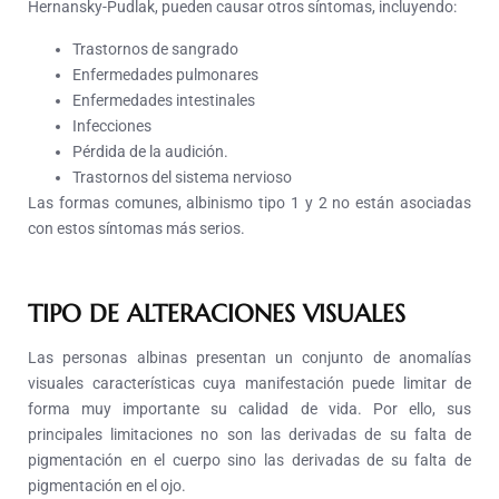
Hernansky-Pudlak, pueden causar otros síntomas, incluyendo:
Trastornos de sangrado
Enfermedades pulmonares
Enfermedades intestinales
Infecciones
Pérdida de la audición.
Trastornos del sistema nervioso
Las formas comunes, albinismo tipo 1 y 2 no están asociadas
con estos síntomas más serios.
TIPO DE ALTERACIONES VISUALES
Las personas albinas presentan un conjunto de anomalías
visuales características cuya manifestación puede limitar de
forma muy importante su calidad de vida. Por ello, sus
principales limitaciones no son las derivadas de su falta de
pigmentación en el cuerpo sino las derivadas de su falta de
pigmentación en el ojo.