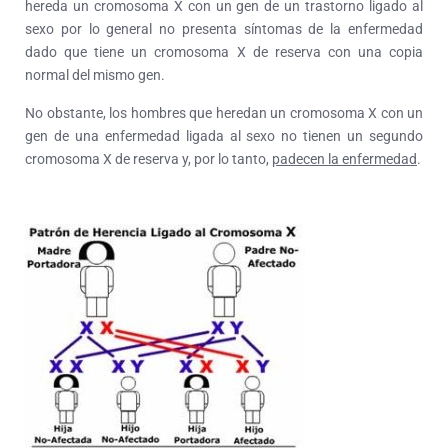
hereda un cromosoma X con un gen de un trastorno ligado al
sexo por lo general no presenta síntomas de la enfermedad
dado que tiene un cromosoma X de reserva con una copia
normal del mismo gen.
No obstante, los hombres que heredan un cromosoma X con un
gen de una enfermedad ligada al sexo no tienen un segundo
cromosoma X de reserva y, por lo tanto,
padecen la enfermedad
.