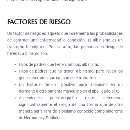
FACTORES DE RIESGO
Un factor de riesgo es aquello que incrementa las probabilidades
de contraer una enfermedad o condición. El albinismo es un
trastorno hereditario. Por lo tanto, las personas en riesgo de
heredar albinismo son:
Hijos de padres que tienen, ambos, albinismo.
Hijos de padres que no tienen albinismo, pero llevan los
genes alterados que causan este trastorno
Un historial familiar positivo para albinismo en un
hermano u otro pariente masculino en el tipo ligado al X.
Ascendencia puertorriqueña (esto incrementa
significativamente el riesgo de una forma que de otra
manera sería rara de albinismo conocido como síndrome
de Hermansky-Pudlak).