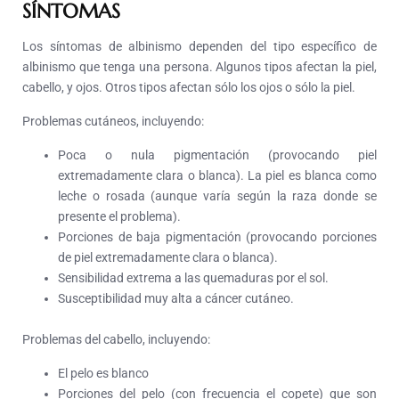
SÍNTOMAS
Los síntomas de albinismo dependen del tipo específico de
albinismo que tenga una persona. Algunos tipos afectan la piel,
cabello, y ojos. Otros tipos afectan sólo los ojos o sólo la piel.
Problemas cutáneos, incluyendo:
Poca o nula pigmentación (provocando piel
extremadamente clara o blanca). La piel es blanca como
leche o rosada (aunque varía según la raza donde se
presente el problema).
Porciones de baja pigmentación (provocando porciones
de piel extremadamente clara o blanca).
Sensibilidad extrema a las quemaduras por el sol.
Susceptibilidad muy alta a cáncer cutáneo.
Problemas del cabello, incluyendo:
El pelo es blanco
Porciones del pelo (con frecuencia el copete) que son