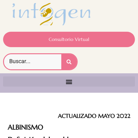
Consultorio Virtual
ACTUALIZADO MAYO 2022
ALBINISMO