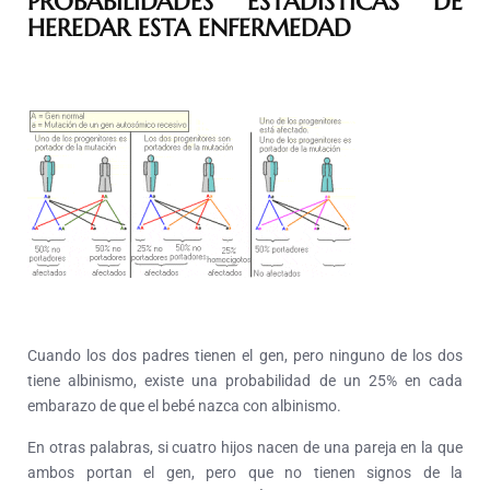
PROBABILIDADES ESTADÍSTICAS DE
HEREDAR ESTA ENFERMEDAD
Cuando los dos padres tienen el gen, pero ninguno de los dos
tiene albinismo, existe una probabilidad de un 25% en cada
embarazo de que el bebé nazca con albinismo.
En otras palabras, si cuatro hijos nacen de una pareja en la que
ambos portan el gen, pero que no tienen signos de la