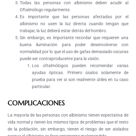
Todas las personas con albinismo deben acudir al
Oftalmólogo regularmente.
Es importante que las personas afectadas por el
albinismo no usen la luz directa cuando tengan que
trabajar, la luz deberá estar detrás del hombro.
Sin embargo, es importante recordar que requieren una
buena iluminación para poder desenvolverse con
normalidad por lo que el uso de gafas demasiado oscuras
puede ser contraproducente para la visión.
Los oftalmólogos pueden recomendar varias
ayudas ópticas. Primero úsalos solamente de
prueba para ver si son realmente útiles en tu caso
particular.
COMPLICACIONES
La mayoría de las personas con albinismo tienen expectativa de
vida normal y tienen los mismos tipos de problemas que el resto
de la población, sin embargo, tienen el riesgo de ser aislados