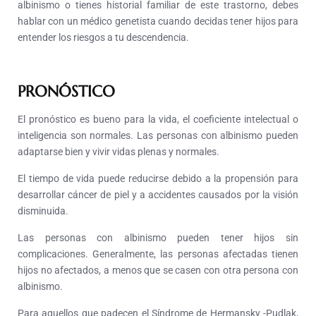
albinismo o tienes historial familiar de este trastorno, debes
hablar con un médico genetista cuando decidas tener hijos para
entender los riesgos a tu descendencia.
PRONÓSTICO
El pronóstico es bueno para la vida, el coeficiente intelectual o
inteligencia son normales. Las personas con albinismo pueden
adaptarse bien y vivir vidas plenas y normales.
El tiempo de vida puede reducirse debido a la propensión para
desarrollar cáncer de piel y a accidentes causados por la visión
disminuida.
Las personas con albinismo pueden tener hijos sin
complicaciones. Generalmente, las personas afectadas tienen
hijos no afectados, a menos que se casen con otra persona con
albinismo.
Para aquellos que padecen el Síndrome de Hermansky -Pudlak,