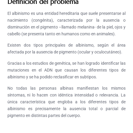
Definición del problema
El albinismo es una entidad hereditaria que suele presentarse al
nacimiento (congénita), caracterizada por la ausencia o
disminución en el pigmento –llamado melanina- de la piel, ojos y
cabello (se presenta tanto en humanos como en animales).
Existen dos tipos principales de albinismo, según el área
afectada por la ausencia de pigmento (ocular y oculocutáneo).
Gracias a los estudios de genética, se han logrado identificar las
mutaciones en el ADN que causan los diferentes tipos de
albinismo y se ha podido reclasificar en subtipos.
No todas las personas albinas manifiestan los mismos
síntomas, ni lo hacen con idéntica intensidad o relevancia. La
única característica que engloba a los diferentes tipos de
albinismo es precisamente la ausencia total o parcial de
pigmento en distintas partes del cuerpo.