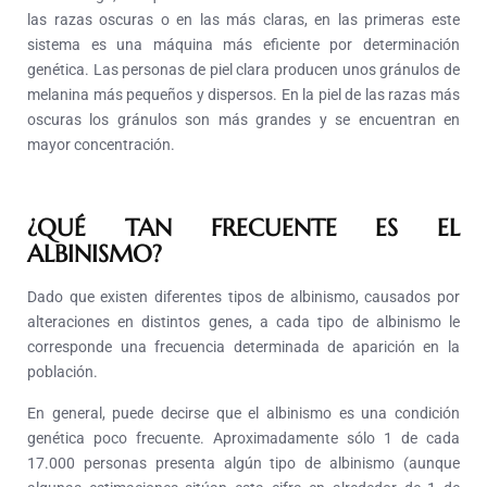
las razas oscuras o en las más claras, en las primeras este
sistema es una máquina más eficiente por determinación
genética. Las personas de piel clara producen unos gránulos de
melanina más pequeños y dispersos. En la piel de las razas más
oscuras los gránulos son más grandes y se encuentran en
mayor concentración.
¿QUÉ TAN FRECUENTE ES EL
ALBINISMO?
Dado que existen diferentes tipos de albinismo, causados por
alteraciones en distintos genes, a cada tipo de albinismo le
corresponde una frecuencia determinada de aparición en la
población.
En general, puede decirse que el albinismo es una condición
genética poco frecuente. Aproximadamente sólo 1 de cada
17.000 personas presenta algún tipo de albinismo (aunque