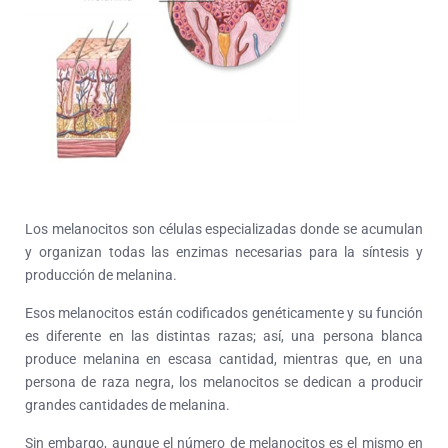
Los melanocitos son células especializadas donde se acumulan
y organizan todas las enzimas necesarias para la síntesis y
producción de melanina.
Esos melanocitos están codificados genéticamente y su función
es diferente en las distintas razas; así, una persona blanca
produce melanina en escasa cantidad, mientras que, en una
persona de raza negra, los melanocitos se dedican a producir
grandes cantidades de melanina.
Sin embargo, aunque el número de melanocitos es el mismo en