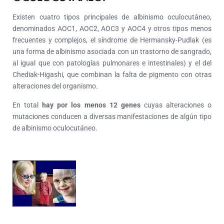
Existen cuatro tipos principales de albinismo oculocutáneo,
denominados AOC1, AOC2, AOC3 y AOC4 y otros tipos menos
frecuentes y complejos, el síndrome de Hermansky-Pudlak (es
una forma de albinismo asociada con un trastorno de sangrado,
al igual que con patologías pulmonares e intestinales) y el del
Chediak-Higashi, que combinan la falta de pigmento con otras
alteraciones del organismo.
En total
hay por los menos 12 genes
cuyas alteraciones o
mutaciones conducen a diversas manifestaciones de algún tipo
de albinismo oculocutáneo.