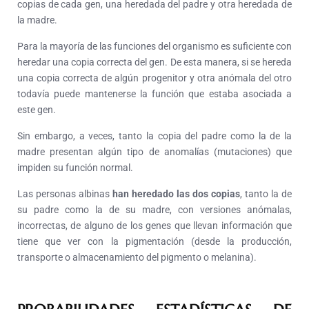
copias de cada gen, una heredada del padre y otra heredada de
la madre.
Para la mayoría de las funciones del organismo es suficiente con
heredar una copia correcta del gen. De esta manera, si se hereda
una copia correcta de algún progenitor y otra anómala del otro
todavía puede mantenerse la función que estaba asociada a
este gen.
Sin embargo, a veces, tanto la copia del padre como la de la
madre presentan algún tipo de anomalías (mutaciones) que
impiden su función normal.
Las personas albinas
han heredado las dos copias
, tanto la de
su padre como la de su madre, con versiones anómalas,
incorrectas, de alguno de los genes que llevan información que
tiene que ver con la pigmentación (desde la producción,
transporte o almacenamiento del pigmento o melanina).