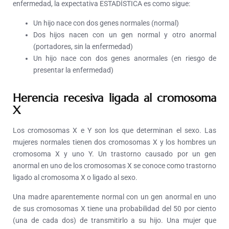
enfermedad, la expectativa ESTADÍSTICA es como sigue:
Un hijo nace con dos genes normales (normal)
Dos hijos nacen con un gen normal y otro anormal
(portadores, sin la enfermedad)
Un hijo nace con dos genes anormales (en riesgo de
presentar la enfermedad)
Herencia recesiva ligada al cromosoma
X
Los cromosomas X e Y son los que determinan el sexo. Las
mujeres normales tienen dos cromosomas X y los hombres un
cromosoma X y uno Y. Un trastorno causado por un gen
anormal en uno de los cromosomas X se conoce como trastorno
ligado al cromosoma X o ligado al sexo.
Una madre aparentemente normal con un gen anormal en uno
de sus cromosomas X tiene una probabilidad del 50 por ciento
(una de cada dos) de transmitirlo a su hijo. Una mujer que