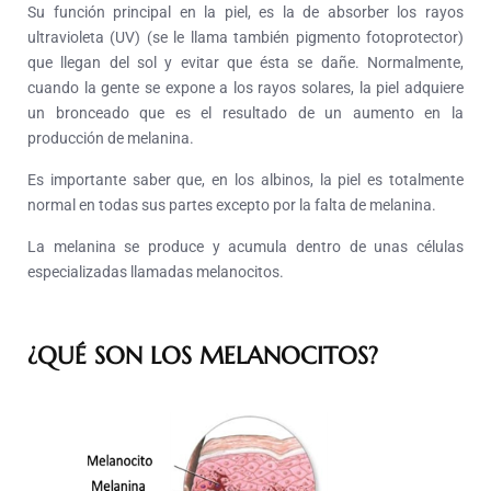
Su función principal en la piel, es la de absorber los rayos
ultravioleta (UV) (se le llama también pigmento fotoprotector)
que llegan del sol y evitar que ésta se dañe. Normalmente,
cuando la gente se expone a los rayos solares, la piel adquiere
un bronceado que es el resultado de un aumento en la
producción de melanina.
Es importante saber que, en los albinos, la piel es totalmente
normal en todas sus partes excepto por la falta de melanina.
La melanina se produce y acumula dentro de unas células
especializadas llamadas melanocitos.
¿QUÉ SON LOS MELANOCITOS?