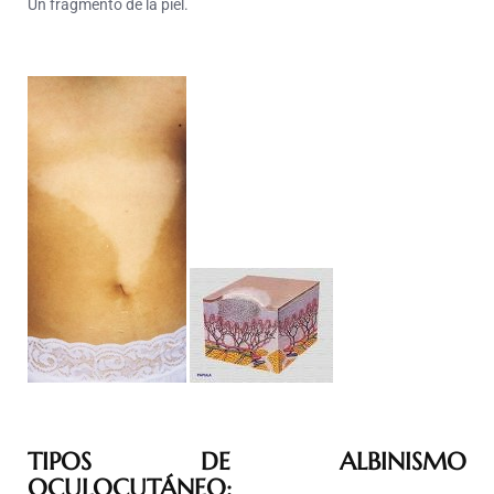
Un fragmento
de la piel.
TIPOS DE ALBINISMO
OCULOCUTÁNEO: