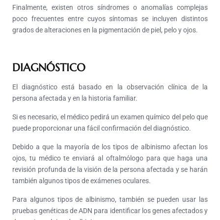
Finalmente, existen otros síndromes o anomalías complejas
poco frecuentes entre cuyos síntomas se incluyen distintos
grados de alteraciones en la pigmentación de piel, pelo y ojos.
DIAGNÓSTICO
El diagnóstico está basado en la observación clínica de la
persona afectada y en la historia familiar.
Si es necesario, el médico pedirá un examen químico del pelo que
puede proporcionar una fácil confirmación del diagnóstico.
Debido a que la mayoría de los tipos de albinismo afectan los
ojos, tu médico te enviará al oftalmólogo para que haga una
revisión profunda de la visión de la persona afectada y se harán
también algunos tipos de exámenes oculares.
Para algunos tipos de albinismo, también se pueden usar las
pruebas genéticas de ADN para identificar los genes afectados y