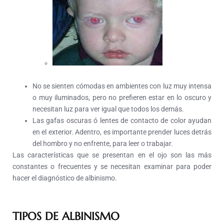
No se sienten cómodas en ambientes con luz muy intensa
o muy iluminados, pero no prefieren estar en lo oscuro y
necesitan luz para ver igual que todos los demás.
Las gafas oscuras ó lentes de contacto de color ayudan
en el exterior. Adentro, es importante prender luces detrás
del hombro y no enfrente, para leer o trabajar.
Las características que se presentan en el ojo son las más
constantes o frecuentes y se necesitan examinar para poder
hacer el diagnóstico de albinismo.
TIPOS DE ALBINISMO