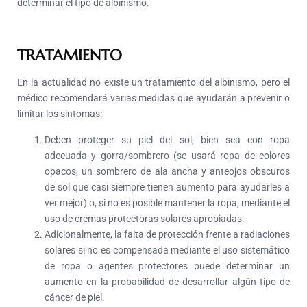
determinar el tipo de albinismo.
TRATAMIENTO
En la actualidad no existe un tratamiento del albinismo, pero el
médico recomendará varias medidas que ayudarán a prevenir o
limitar los síntomas:
Deben proteger su piel del sol, bien sea con ropa
adecuada y gorra/sombrero (se usará ropa de colores
opacos, un sombrero de ala ancha y anteojos obscuros
de sol que casi siempre tienen aumento para ayudarles a
ver mejor) o, si no es posible mantener la ropa, mediante el
uso de cremas protectoras solares apropiadas.
Adicionalmente, la falta de protección frente a radiaciones
solares si no es compensada mediante el uso sistemático
de ropa o agentes protectores puede determinar un
aumento en la probabilidad de desarrollar algún tipo de
cáncer de piel.