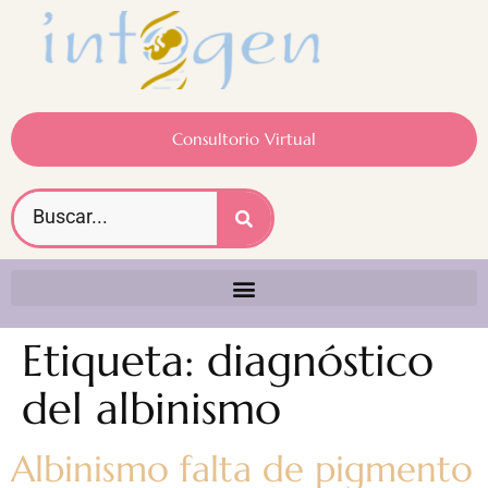
Consultorio Virtual
Etiqueta:
diagnóstico
del albinismo
Albinismo falta de pigmento