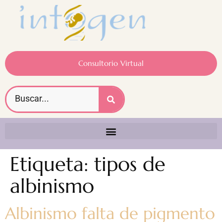
Consultorio Virtual
Etiqueta:
tipos de
albinismo
Albinismo falta de pigmento