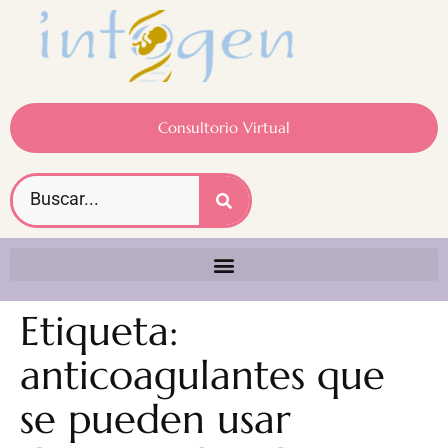
Consultorio Virtual
Etiqueta:
anticoagulantes que
se pueden usar