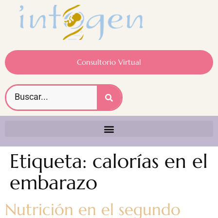
Consultorio Virtual
Etiqueta:
calorías en el
embarazo
Nutrición en el segundo