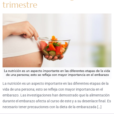
trimestre
La nutrición es un aspecto importante en las diferentes etapas de la
vida de una persona; esto se refleja con mayor importancia en el
embarazo. Las investigaciones han demostrado que la alimentación
durante el embarazo afecta al curso de este y a su desenlace final. Es
necesario tener precauciones con la dieta de la embarazada […]