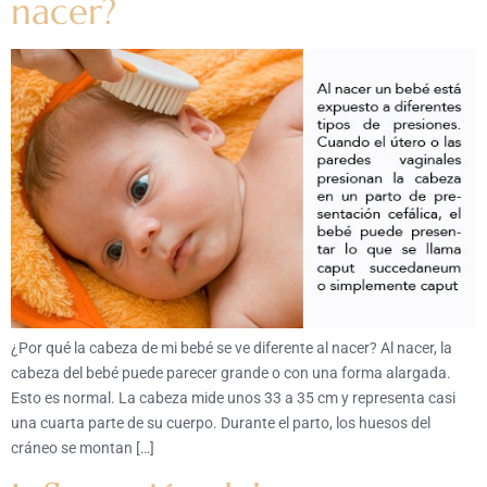
nacer?
¿Por qué la cabeza de mi bebé se ve diferente al nacer? Al nacer, la
cabeza del bebé puede parecer grande o con una forma alargada.
Esto es normal. La cabeza mide unos 33 a 35 cm y representa casi
una cuarta parte de su cuerpo. Durante el parto, los huesos del
cráneo se montan […]