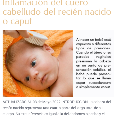
Inflamación del cuero
cabelludo del recién nacido
o caput
ACTUALIZADO AL 03 de Mayo 2022 INTRODUCCIÓN La cabeza del
recién nacido representa una cuarta parte del largo total de su
cuerpo. Su circunferencia es igual a la del abdomen o pecho y el