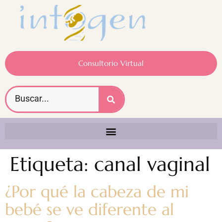
Consultorio Virtual
Etiqueta:
canal vaginal
¿Por qué la cabeza de mi
bebé se ve diferente al