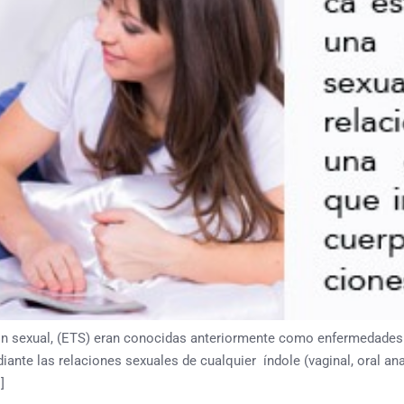
n sexual, (ETS) eran conocidas anteriormente como enfermedades
nte las relaciones sexuales de cualquier índole (vaginal, oral ana
]