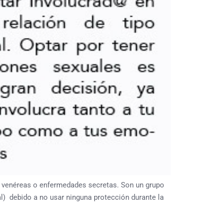
 venéreas o enfermedades secretas. Son un grupo
l) debido a no usar ninguna protección durante la