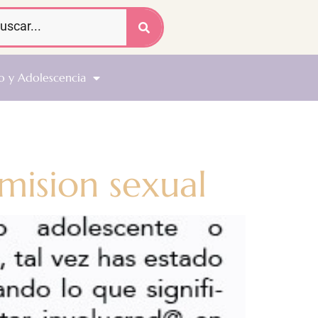
o y Adolescencia
mision sexual