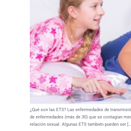
¿Qué son las ETS? Las enfermedades de transmisió
de enfermedades (más de 30) que se contagian media
relación sexual. Algunas ETS también pueden ser […