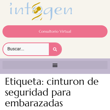
Consultorio Virtual
Etiqueta:
cinturon de
seguridad para
embarazadas