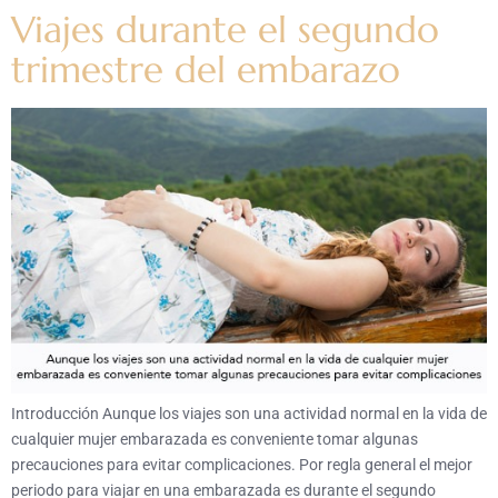
Viajes durante el segundo
trimestre del embarazo
Introducción Aunque los viajes son una actividad normal en la vida de
cualquier mujer embarazada es conveniente tomar algunas
precauciones para evitar complicaciones. Por regla general el mejor
periodo para viajar en una embarazada es durante el segundo