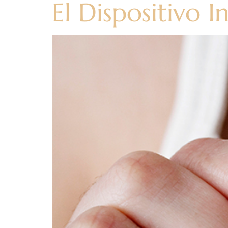
El Dispositivo I