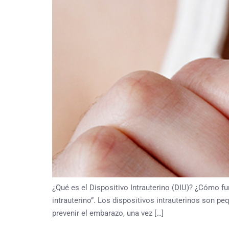
¿Qué es el Dispositivo Intrauterino (DIU)? ¿Cómo fun
intrauterino”. Los dispositivos intrauterinos son pe
prevenir el embarazo, una vez […]