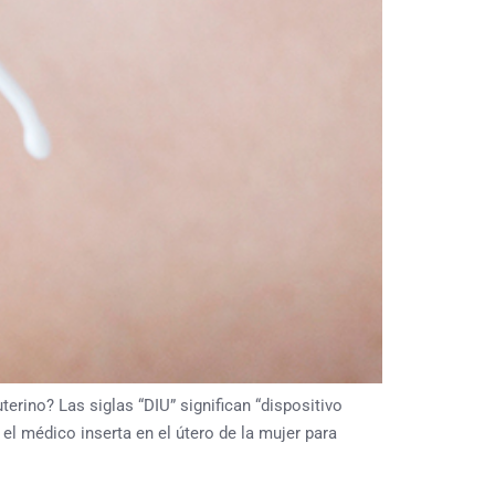
terino? Las siglas “DIU” significan “dispositivo
 el médico inserta en el útero de la mujer para